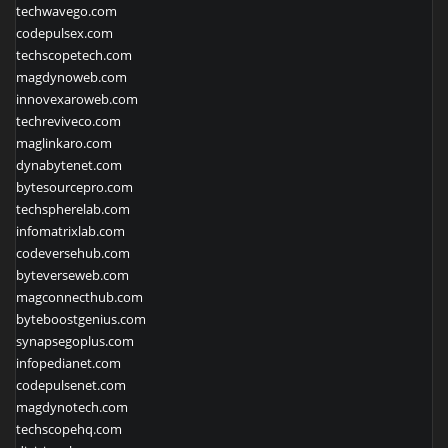
techwavego.com
codepulsex.com
techscopetech.com
magdynoweb.com
innovexaroweb.com
techreviveco.com
maglinkaro.com
dynabytenet.com
bytesourcepro.com
techspherelab.com
infomatrixlab.com
codeversehub.com
byteverseweb.com
magconnecthub.com
byteboostgenius.com
synapsegoplus.com
infopedianet.com
codepulsenet.com
magdynotech.com
techscopehq.com