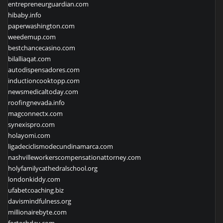
entrepreneurguardian.com
hibaby.info
paperwashington.com
weedemup.com
bestchancecasino.com
bilalliaqat.com
autodispensadores.com
inductioncooktopp.com
newsmedicaltoday.com
roofingnevada.info
magconnectx.com
synexispro.com
holayomi.com
ligadeciclismodecundinamarca.com
nashvilleworkerscompensationattorney.com
holyfamilycathedralschool.org
londonkiddy.com
ufabetcoaching.biz
davismindfulness.org
millionairebyte.com