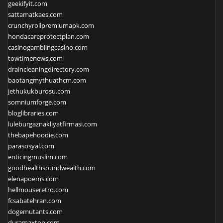
geekifyit.com
sattamatkaes.com
crunchyrollpremiumapk.com
hondacareprotectplan.com
casinogamblingcasino.com
towtimenews.com
draincleaningdirectory.com
baotangmythuathcm.com
jethukukburosu.com
somniumforge.com
bloglibraries.com
luleburgaznakliyatfirmasi.com
thebapehoodie.com
parasosyal.com
enticingmuslim.com
goodhealthsoundwealth.com
elenapoems.com
hellmouseretro.com
fcsabatehran.com
dogemutants.com
duramaxtop.com