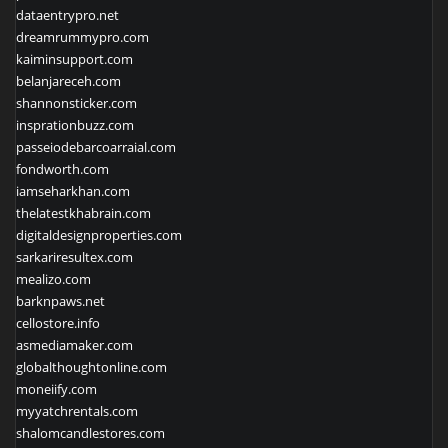
dataentrypro.net
dreamrummypro.com
kaiminsupport.com
belanjareceh.com
shannonsticker.com
insprationbuzz.com
passeiodebarcoarraial.com
fondworth.com
iamseharkhan.com
thelatestkhabrain.com
digitaldesignproperties.com
sarkariresultex.com
mealizo.com
barknpaws.net
cellostore.info
asmediamaker.com
globalthoughtonline.com
moneiify.com
myyatchrentals.com
shalomcandlestores.com