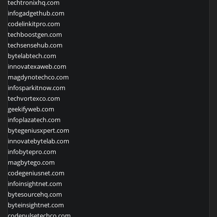
techtronixhq.com
infogadgethub.com
codelinkitpro.com
techboostgen.com
techsensehub.com
bytelabtech.com
innovatexaweb.com
magdynotechco.com
infosparkitnow.com
techvortexco.com
geekifyweb.com
infoplazatech.com
bytegeniusxpert.com
innovatebytelab.com
infobytepro.com
magbytego.com
codegeniusnet.com
infoinsightnet.com
bytesourcehq.com
byteinsightnet.com
codepulsetechco.com