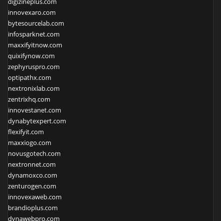
digizineplus.com
innovexaro.com
bytesourcelab.com
infosparknet.com
maxxifyitnow.com
quixifynow.com
zephyruspro.com
optipathx.com
nextronixlab.com
zentrixhq.com
innovestanet.com
dynabytexpert.com
flexifyit.com
maxxiogo.com
novusgotech.com
nextronnet.com
dynamoxco.com
zenturogen.com
innovexaweb.com
brandioplus.com
dynawebpro.com