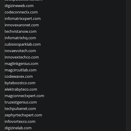
digizineweb.com
codeconnectx.com
infomatrixxpert.com
innovexaronet.com
techvistanow.com
infomatrixhq.com
cubixiosparklab.com
novaevotech.com
innovextechco.com
maglinkgenius.com
magcircuitlab.com
codewavex.com
byteboostco.com
elektrabyteco.com
magconnectxpert.com
truzestgenius.com
techpulsenet.com
zephyrtechxpert.com
infovortexco.com
digizinelab.com