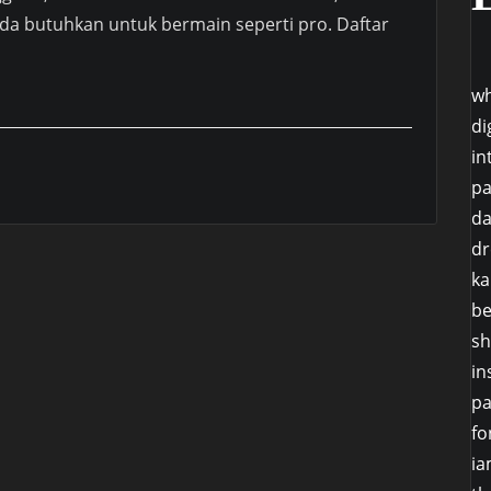
 butuhkan untuk bermain seperti pro. Daftar
w
di
in
pa
da
d
ka
be
sh
in
pa
fo
i