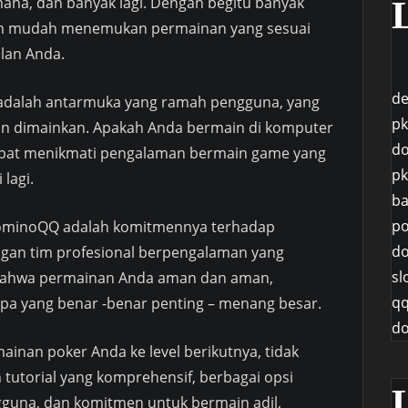
aha, dan banyak lagi. Dengan begitu banyak
gan mudah menemukan permainan yang sesuai
lan Anda.
de
 adalah antarmuka yang ramah pengguna, yang
pk
n dimainkan. Apakah Anda bermain di komputer
d
dapat menikmati pengalaman bermain game yang
pk
lagi.
b
po
ndominoQQ adalah komitmennya terhadap
do
gan tim profesional berpengalaman yang
sl
 bahwa permainan Anda aman dan aman,
q
a yang benar -benar penting – menang besar.
d
ainan poker Anda ke level berikutnya, tidak
 tutorial yang komprehensif, berbagai opsi
guna, dan komitmen untuk bermain adil,