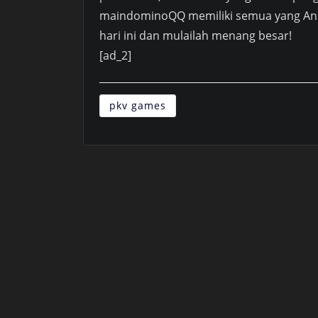
maindominoQQ memiliki semua yang Anda
hari ini dan mulailah menang besar!
[ad_2]
pkv games