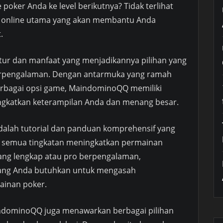
ker Anda ke level berikutnya? Tidak terlihat
r online utama yang akan membantu Anda
.
ur dan manfaat yang menjadikannya pilihan yang
rpengalaman. Dengan antarmuka yang ramah
erbagai opsi game, MaindominoQQ memiliki
gkatkan keterampilan Anda dan menang besar.
dalah tutorial dan panduan komprehensif yang
 semua tingkatan meningkatkan permainan
ng lengkap atau pro berpengalaman,
ang Anda butuhkan untuk mengasah
ainan poker.
aindominoQQ juga menawarkan berbagai pilihan