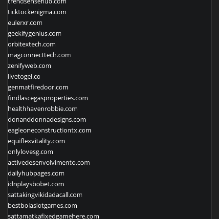
trendsensehub.com
ticktockenigma.com
eulerxr.com
geekifygenius.com
orbitextech.com
magconnecttech.com
zenifyweb.com
livetogel.co
genmatfiredoor.com
findlascegasproperties.com
healthhavenrobbie.com
donanddonnadesigns.com
eagleoneconstructiontx.com
equiflexvitality.com
onlylovesg.com
activedesenvolvimento.com
dailyhubpages.com
idnplaysbobet.com
sattakingvikidadacall.com
bestbolaslotgames.com
sattamatkafixedgamehere.com