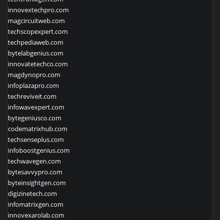
innovextechpro.com
magcircuitweb.com
techscopexpert.com
techpediaweb.com
bytelabgenius.com
innovatetechco.com
magdynopro.com
infoplazapro.com
techreviveit.com
infowavexpert.com
bytegeniusco.com
codematrixhub.com
techsenseplus.com
infoboostgenius.com
techwavegen.com
bytesavvypro.com
byteinsightgen.com
digizinetech.com
infomatrixgen.com
innovexarolab.com