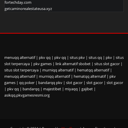
fortechday.com
getcaminorealestateusa.xyz
menuqq alternatif
|
pkv qq
|
pkv qq
|
situs pkv
|
situs qq
|
pkv
|
situs
slot terpercaya
|
pkv games
|
link alternatif sbobet
|
situs slot gacor
|
situs slot terpercaya
|
murniqq alternatif
|
hematqq alternatif
|
menuqq alternatif
|
murniqq alternatif
|
hematqq alternatif
|
pkv
games
|
qq poker
|
bandarqq pkv
|
slot gacor
|
slot gacor
|
slot gacor
|
pkv qq
|
bandarqq
|
majestibet
|
miyaqq
|
gajibet
|
asikqq.pkvgamesresmi.org