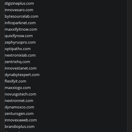
digizineplus.com
innovexaro.com
bytesourcelab.com
infosparknet.com
maxxifyitnow.com
quixifynow.com
zephyruspro.com
optipathx.com
nextronixlab.com
zentrixhq.com
innovestanet.com
dynabytexpert.com
flexifyit.com
maxxiogo.com
novusgotech.com
nextronnet.com
dynamoxco.com
zenturogen.com
innovexaweb.com
brandioplus.com