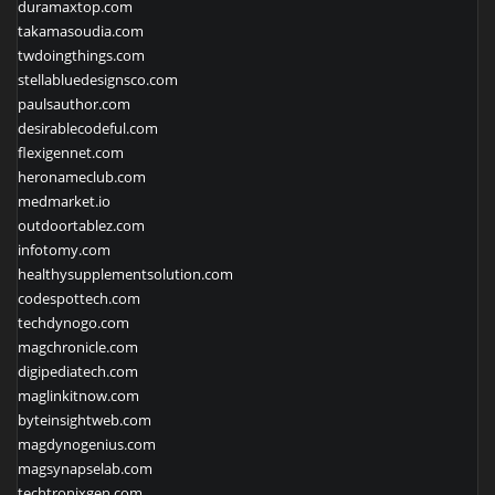
duramaxtop.com
takamasoudia.com
twdoingthings.com
stellabluedesignsco.com
paulsauthor.com
desirablecodeful.com
flexigennet.com
heronameclub.com
medmarket.io
outdoortablez.com
infotomy.com
healthysupplementsolution.com
codespottech.com
techdynogo.com
magchronicle.com
digipediatech.com
maglinkitnow.com
byteinsightweb.com
magdynogenius.com
magsynapselab.com
techtronixgen.com