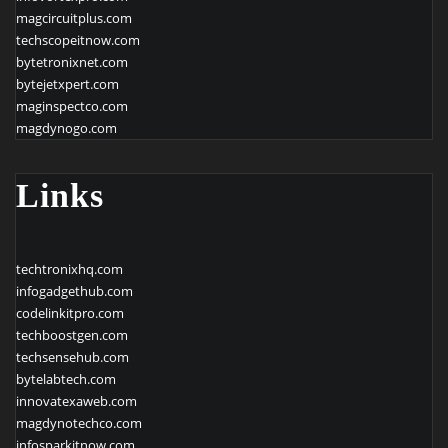
magcircuitplus.com
techscopeitnow.com
bytetronixnet.com
bytejetxpert.com
maginspectco.com
magdynogo.com
Links
techtronixhq.com
infogadgethub.com
codelinkitpro.com
techboostgen.com
techsensehub.com
bytelabtech.com
innovatexaweb.com
magdynotechco.com
infosparkitnow.com