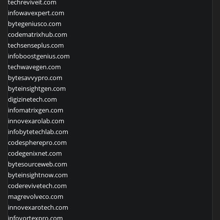
techreviveit.com
infowavexpert.com
bytegeniusco.com
codematrixhub.com
techsenseplus.com
infoboostgenius.com
techwavegen.com
bytesavvypro.com
byteinsightgen.com
digizinetech.com
infomatrixgen.com
innovexarolab.com
infobytetechlab.com
codespherepro.com
codegenixnet.com
bytesourceweb.com
byteinsightnow.com
coderevivetech.com
magrevolveco.com
innovexarotech.com
infovortexpro.com