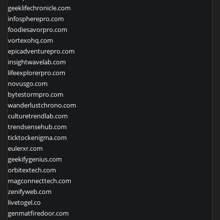
geeklifechronicle.com
infospherepro.com
foodiesavorpro.com
vortexohq.com
epicadventurepro.com
insightwavelab.com
lifeexplorerpro.com
novusgo.com
bytestormpro.com
wanderlustchrono.com
culturetrendlab.com
trendsensehub.com
ticktockenigma.com
eulerxr.com
geekifygenius.com
orbitextech.com
magconnecttech.com
zenifyweb.com
livetogel.co
genmatfiredoor.com