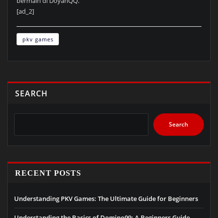
bermain di DoyanQQ.
[ad_2]
pkv games
SEARCH
Search
RECENT POSTS
Understanding PKV Games: The Ultimate Guide for Beginners
Understanding the Basics of Domino99: A Beginners Guide