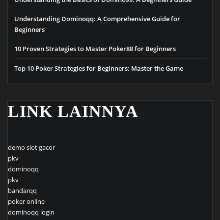
Understanding Dominoqq: A Comprehensive Guide for
Beginners
10 Proven Strategies to Master Poker88 for Beginners
Top 10 Poker Strategies for Beginners: Master the Game
LINK LAINNYA
demo slot gacor
pkv
dominoqq
pkv
bandarqq
poker online
dominoqq login