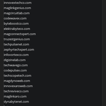
innovextechco.com
maglinkgenius.com
magcircuitlab.com
codewavex.com
byteboostco.com
elektrabyteco.com
magconnectxpert.com
truzestgenius.com
techpulsenet.com
zephyrtechxpert.com
infovortexco.com
digizinelab.com
techwavego.com
codepulsex.com
techscopetech.com
magdynoweb.com
innovexaroweb.com
techreviveco.com
maglinkaro.com
dynabytenet.com