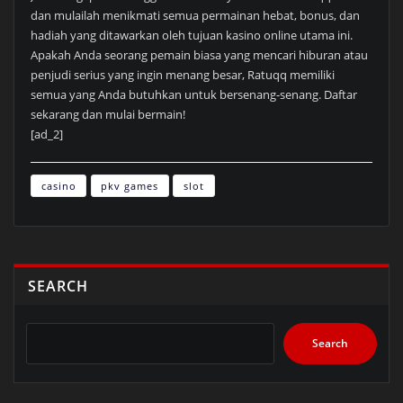
dan mulailah menikmati semua permainan hebat, bonus, dan
hadiah yang ditawarkan oleh tujuan kasino online utama ini.
Apakah Anda seorang pemain biasa yang mencari hiburan atau
penjudi serius yang ingin menang besar, Ratuqq memiliki
semua yang Anda butuhkan untuk bersenang-senang. Daftar
sekarang dan mulai bermain!
[ad_2]
casino
pkv games
slot
SEARCH
Search