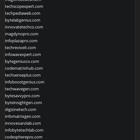
techscopexpert.com
techpediaweb.com
bytelabgenius.com
innovatetechco.com
magdynopro.com
infoplazapro.com
techreviveit.com
infowavexpert.com
bytegeniusco.com
codematrixhub.com
techsenseplus.com
infoboostgenius.com
techwavegen.com
bytesavvypro.com
byteinsightgen.com
digizinetech.com
infomatrixgen.com
innovexarolab.com
infobytetechlab.com
codespherepro.com