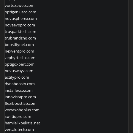
vortexaweb.com
optigeniusco.com
novuspherex.com
novaevopro.com
trusparktech.com
trubrandzhq.com
boostifynet.com
nexventpro.com
zephyrtechx.com
optigoxpert.com
novuswayz.com
actifypro.com
dynaboostx.com
instaflexco.com
innovistapro.com
flexiboostlab.com
vortexohqplus.com
swiftiopro.com
hamilelikbelirtisi.net
versalotech.com