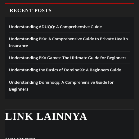
RECENT POSTS
Understanding ADUQQ: A Comprehensive Guide
Understanding PKV: A Comprehensive Guide to Private Health
Insurance
Understanding PKV Games: The Ultimate Guide for Beginners
Understanding the Basics of Domino99: A Beginners Guide
Understanding Dominoqq: A Comprehensive Guide for
Beginners
LINK LAINNYA
demo slot gacor