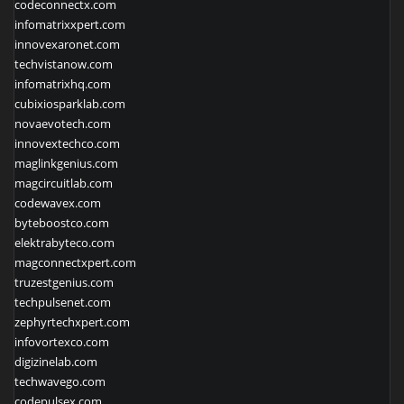
codeconnectx.com
infomatrixxpert.com
innovexaronet.com
techvistanow.com
infomatrixhq.com
cubixiosparklab.com
novaevotech.com
innovextechco.com
maglinkgenius.com
magcircuitlab.com
codewavex.com
byteboostco.com
elektrabyteco.com
magconnectxpert.com
truzestgenius.com
techpulsenet.com
zephyrtechxpert.com
infovortexco.com
digizinelab.com
techwavego.com
codepulsex.com