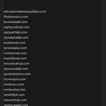
educationalnewsupdates.com
flexiboostco.com
boostioweb.com
zephyrushub.com
optipathlab.com
dynabytelab.com
evolvionet.com
synexisplus.com
vortexonet.com
maxxifynet.com
innovexahub.com
dynacorelab.com
synexistechco.com
truvivopro.com
vividusco.com
vortexahq.com
zenithifyit.com
maxxiohub.com
zephyraweb.com