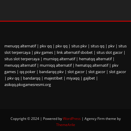
menuqq alternatif
|
pkv qq
|
pkv qq
|
situs pkv
|
situs qq
|
pkv
|
situs
slot terpercaya
|
pkv games
|
link alternatif sbobet
|
situs slot gacor
|
situs slot terpercaya
|
murniqq alternatif
|
hematqq alternatif
|
menuqq alternatif
|
murniqq alternatif
|
hematqq alternatif
|
pkv
games
|
qq poker
|
bandarqq pkv
|
slot gacor
|
slot gacor
|
slot gacor
|
pkv qq
|
bandarqq
|
majestibet
|
miyaqq
|
gajibet
|
asikqq.pkvgamesresmi.org
Copyright © 2024 | Powered by
WordPress
|
Agency Firm theme by
ThemeArile