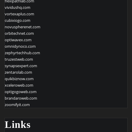
flexipathlab.com
vividushq.com
vortexaplus.com
cubixiogo.com
novuspherenet.com
orbitechnet.com
optiwavex.com
omnidynoco.com
zephyrtechhub.com
truzestweb.com
synapsexpert.com
zentarolab.com
quikbiznow.com
xceleroweb.com
optigogoweb.com
brandaroweb.com
zoomifyit.com
Links