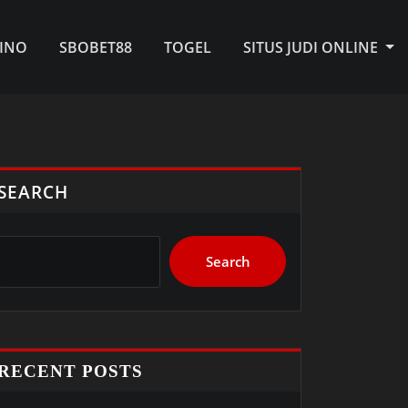
INO
SBOBET88
TOGEL
SITUS JUDI ONLINE
SEARCH
Search
RECENT POSTS