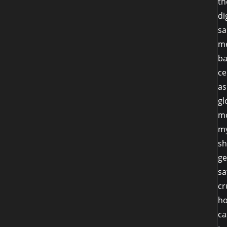
th
di
sa
me
ba
ce
a
gl
mo
my
sh
ge
sa
cr
ho
ca