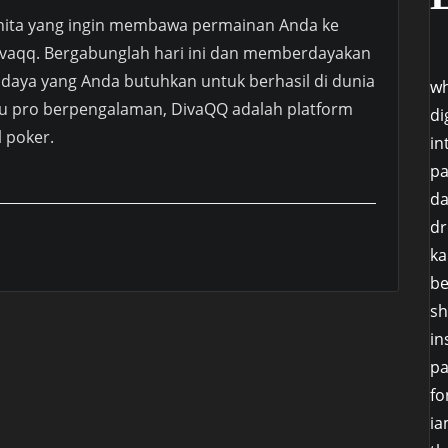
anita yang ingin membawa permainan Anda ke
ri Divaqq. Bergabunglah hari ini dan memberdayakan
daya yang Anda butuhkan untuk berhasil di dunia
w
u pro berpengalaman, DivaQQ adalah platform
di
 poker.
in
pa
da
d
ka
be
sh
in
pa
fo
i