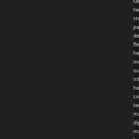
ta
tw
st
pa
de
fl
h
me
ou
in
he
co
t
ma
di
ma