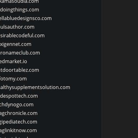
kamasoudia.com
doingthings.com
ellabluedesignsco.com
ulsauthor.com
sirablecodeful.com
exigennet.com
eronameclub.com
dmarket.io
tdoortablez.com
fotomy.com
althysupplementsolution.com
despottech.com
echdynogo.com
gchronicle.com
gipediatech.com
glinkitnow.com