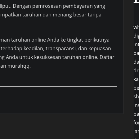
a liput. Dengan pemrosesan pembayaran yang
empatkan taruhan dan menang besar tanpa
w
di
an taruhan online Anda ke tingkat berikutnya
in
erhadap keadilan, transparansi, dan kepuasan
pa
g Anda untuk kesuksesan taruhan online. Daftar
da
ngan murahqq.
d
ka
be
sh
in
pa
fo
i