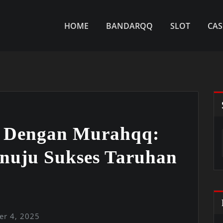
HOME
BANDARQQ
SLOT
CAS
 Dengan Murahqq:
nuju Sukses Taruhan
er 4, 2025