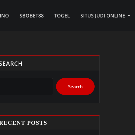
INO
SBOBET88
TOGEL
SITUS JUDI ONLINE
SEARCH
Search
RECENT POSTS