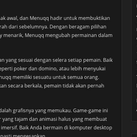
jak awal, dan Menuqq hadir untuk membuktikan
rah dari sebelumnya. Dengan beragam pilihan
lay menarik, Menuqq mengubah permainan dalam
yang sesuai dengan selera setiap pemain. Baik
eperti poker dan domino, atau lebih menyukai
nuqq memiliki sesuatu untuk semua orang.
n secara berkala, pemain tidak akan pernah
adalah grafisnya yang memukau. Game-game ini
r yang tajam dan animasi halus yang membuat
mersif. Baik Anda bermain di komputer desktop
q pasti mengesankan.