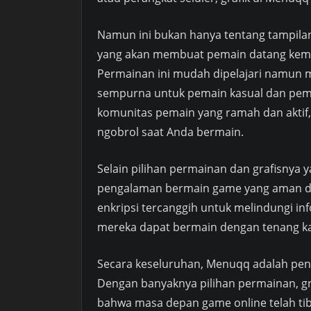
Namun ini bukan hanya tentang tampila
yang akan membuat pemain datang kemba
Permainan ini mudah dipelajari namun 
sempurna untuk pemain kasual dan pem
komunitas pemain yang ramah dan aktif, 
ngobrol saat Anda bermain.
Selain pilihan permainan dan grafisny
pengalaman bermain game yang aman dan
enkripsi tercanggih untuk melindungi i
mereka dapat bermain dengan tenang k
Secara keseluruhan, Menuqq adalah pe
Dengan banyaknya pilihan permainan, gr
bahwa masa depan game online telah tib