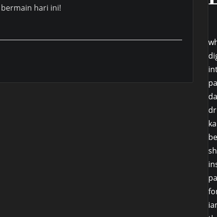
ermain hari ini!
w
di
in
pa
da
d
ka
be
sh
in
pa
fo
i