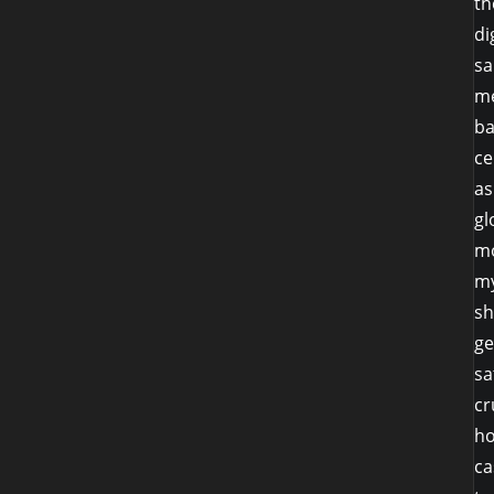
th
di
sa
me
ba
ce
a
gl
mo
my
sh
ge
sa
cr
ho
ca