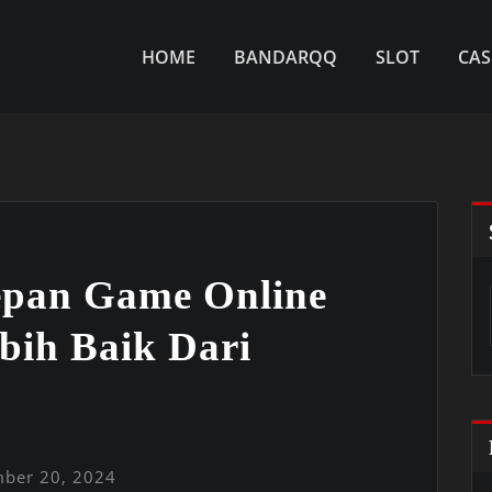
HOME
BANDARQQ
SLOT
CAS
pan Game Online
bih Baik Dari
ber 20, 2024