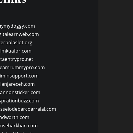
hymydoggy.com
gitalearnweb.com
terbolaslot.org
lmkuafor.com
taentrypro.net
reamrummypro.com
iminsupport.com
lanjareceh.com
annonsticker.com
sprationbuzz.com
sseiodebarcoarraial.com
ndworth.com
amseharkhan.com