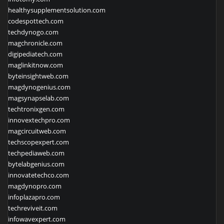
healthysupplementsolution.com
codespottech.com
techdynogo.com
magchronicle.com
digipediatech.com
maglinkitnow.com
byteinsightweb.com
magdynogenius.com
magsynapselab.com
techtronixgen.com
innovextechpro.com
magcircuitweb.com
techscopexpert.com
techpediaweb.com
bytelabgenius.com
innovatetechco.com
magdynopro.com
infoplazapro.com
techreviveit.com
infowavexpert.com