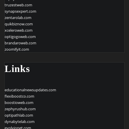
truzestweb.com
synapsexpert.com
zentarolab.com
quikbiznow.com
xceleroweb.com
optigogoweb.com
brandaroweb.com
zoomifyit.com
Links
educationalnewsupdates.com
flexiboostco.com
boostioweb.com
zephyrushub.com
optipathlab.com
dynabytelab.com
evolvionet.com