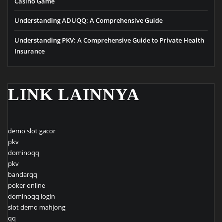
Casino Game
Understanding ADUQQ: A Comprehensive Guide
Understanding PKV: A Comprehensive Guide to Private Health
Insurance
LINK LAINNYA
demo slot gacor
pkv
dominoqq
pkv
bandarqq
poker online
dominoqq login
slot demo mahjong
qq