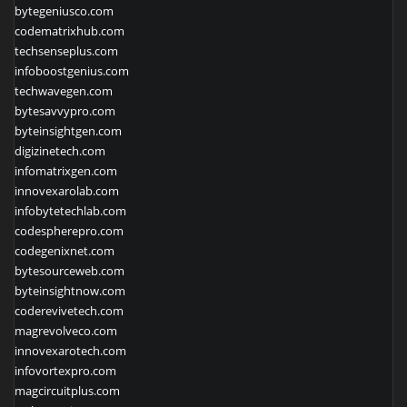
bytegeniusco.com
codematrixhub.com
techsenseplus.com
infoboostgenius.com
techwavegen.com
bytesavvypro.com
byteinsightgen.com
digizinetech.com
infomatrixgen.com
innovexarolab.com
infobytetechlab.com
codespherepro.com
codegenixnet.com
bytesourceweb.com
byteinsightnow.com
coderevivetech.com
magrevolveco.com
innovexarotech.com
infovortexpro.com
magcircuitplus.com