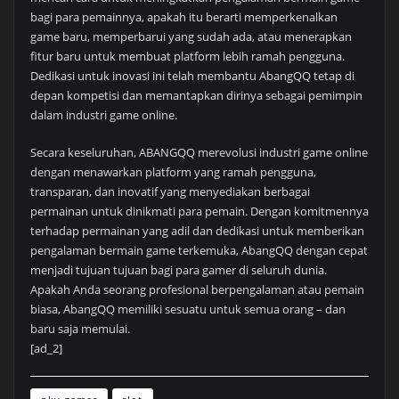
bagi para pemainnya, apakah itu berarti memperkenalkan
game baru, memperbarui yang sudah ada, atau menerapkan
fitur baru untuk membuat platform lebih ramah pengguna.
Dedikasi untuk inovasi ini telah membantu AbangQQ tetap di
depan kompetisi dan memantapkan dirinya sebagai pemimpin
dalam industri game online.
Secara keseluruhan, ABANGQQ merevolusi industri game online
dengan menawarkan platform yang ramah pengguna,
transparan, dan inovatif yang menyediakan berbagai
permainan untuk dinikmati para pemain. Dengan komitmennya
terhadap permainan yang adil dan dedikasi untuk memberikan
pengalaman bermain game terkemuka, AbangQQ dengan cepat
menjadi tujuan tujuan bagi para gamer di seluruh dunia.
Apakah Anda seorang profesional berpengalaman atau pemain
biasa, AbangQQ memiliki sesuatu untuk semua orang – dan
baru saja memulai.
[ad_2]