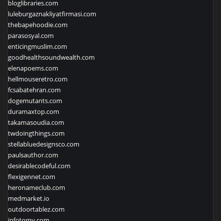
bloglibraries.com
luleburgaznakliyatfirmasi.com
thebapehoodie.com
parasosyal.com
enticingmuslim.com
goodhealthsoundwealth.com
elenapoems.com
hellmouseretro.com
fcsabatehran.com
dogemutants.com
duramaxtop.com
takamasoudia.com
twdoingthings.com
stellabluedesignsco.com
paulsauthor.com
desirablecodeful.com
flexigennet.com
heronameclub.com
medmarket.io
outdoortablez.com
infotomy.com