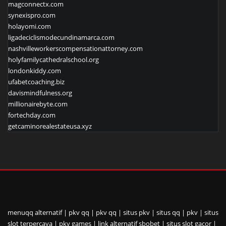
magconnectx.com
synexispro.com
holayomi.com
ligadeciclismodecundinamarca.com
nashvilleworkerscompensationattorney.com
holyfamilycathedralschool.org
londonkiddy.com
ufabetcoaching.biz
davismindfulness.org
millionairebyte.com
fortechday.com
getcaminorealestateusa.xyz
menuqq alternatif
|
pkv qq
|
pkv qq
|
situs pkv
|
situs qq
|
pkv
|
situs
slot terpercaya
|
pkv games
|
link alternatif sbobet
|
situs slot gacor
|