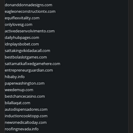
donanddonnadesigns.com
eagleoneconstructiontx.com
equiflexvitality.com
onlylovesg.com
activedesenvolvimento.com
dailyhubpages.com
idnplaysbobet.com
sattakingvikidadacall.com
bestbolaslotgames.com
sattamatkafixedgamehere.com
entrepreneurguardian.com
hibaby.info
paperwashington.com
weedemup.com
bestchancecasino.com
bilalliaqat.com
autodispensadores.com
inductioncooktopp.com
newsmedicaltoday.com
roofingnevada.info