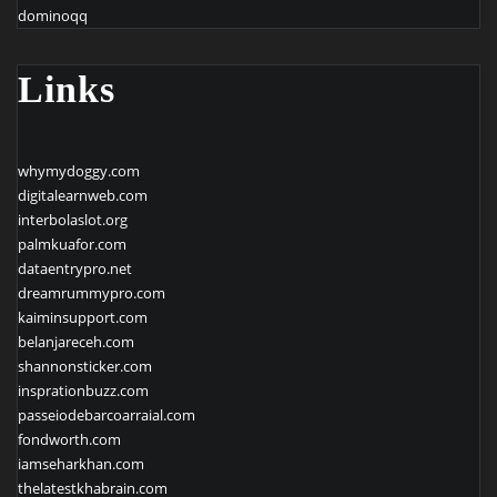
dominoqq
Links
whymydoggy.com
digitalearnweb.com
interbolaslot.org
palmkuafor.com
dataentrypro.net
dreamrummypro.com
kaiminsupport.com
belanjareceh.com
shannonsticker.com
insprationbuzz.com
passeiodebarcoarraial.com
fondworth.com
iamseharkhan.com
thelatestkhabrain.com