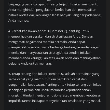
berpegang pada itu, apa pun yang terjadi. Ini akan membantu
Anda menghindari pengeluaran berlebihan dan memastikan
bahwa Anda tidak kehilangan lebih banyak uang daripada yang
Anda mampu.
4. Perhatikan lawan Anda: Di DominoQQ, penting untuk
memperhatikan gerakan dan strategi lawan Anda. Dengan
mengamati bagaimana mereka bermain, Anda dapat
memperoleh wawasan yang berharga tentang kecenderungan
mereka dan menyesuaikan strategi Anda sendiri. Ini akan
memberi Anda keunggulan atas lawan Anda dan meningkatkan
peluang Anda untuk menang.
5. Tetap tenang dan fokus: DominoQQ adalah permainan yang
serba cepat yang membutuhkan pemikiran cepat dan
pengambilan keputusan. Penting untuk tetap tenang dan fokus
sepanjang permainan untuk membuat keputusan sebaik
mungkin. Hindari menjadi emosional atau membuat keputusan
impulsif, karena ini dapat menyebabkan kesalahan yang mahal.