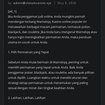
by
admin@slotumcasino.xyz
May 8, 2026
[ad_1]
Jika Anda penggemar judi online, Anda mungkin pernah
mendengar tentang Warnetqq. Kasino online populer ini
menawarkan berbagai macam permainan, termasuk poker,
blackjack, dan roulette. Jika Anda baru mengenal Warnetqq atau
hanya ingin meningkatkan permainan Anda, maka panduan
utama ini cocok untuk Anda.
1. Pilih Permainan yang Tepat
Sebelum Anda mulai bermain di Warnetqq, penting untuk
memilih permainan yang tepat untuk Anda. Baik Anda
penggemar poker, blackjack, atau roulette, ada banyak pilihan
untuk dipilih. Luangkan waktu untuk meneliti aturan dan
strategi setiap permainan untuk menemukan yang paling
sesuai dengan minat dan tingkat keahlian Anda.
2. Latihan, Latihan, Latihan