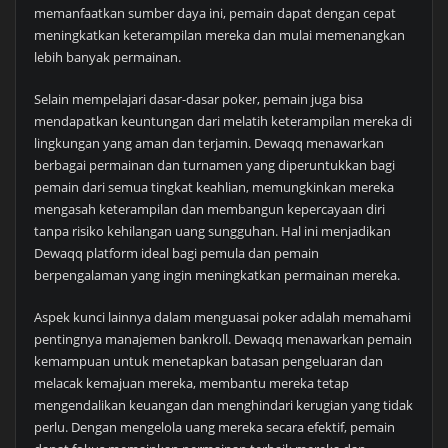
memanfaatkan sumber daya ini, pemain dapat dengan cepat
meningkatkan keterampilan mereka dan mulai memenangkan
lebih banyak permainan.
Selain mempelajari dasar-dasar poker, pemain juga bisa
mendapatkan keuntungan dari melatih keterampilan mereka di
lingkungan yang aman dan terjamin. Dewaqq menawarkan
berbagai permainan dan turnamen yang diperuntukkan bagi
pemain dari semua tingkat keahlian, memungkinkan mereka
mengasah keterampilan dan membangun kepercayaan diri
tanpa risiko kehilangan uang sungguhan. Hal ini menjadikan
Dewaqq platform ideal bagi pemula dan pemain
berpengalaman yang ingin meningkatkan permainan mereka.
Aspek kunci lainnya dalam menguasai poker adalah memahami
pentingnya manajemen bankroll. Dewaqq menawarkan pemain
kemampuan untuk menetapkan batasan pengeluaran dan
melacak kemajuan mereka, membantu mereka tetap
mengendalikan keuangan dan menghindari kerugian yang tidak
perlu. Dengan mengelola uang mereka secara efektif, pemain