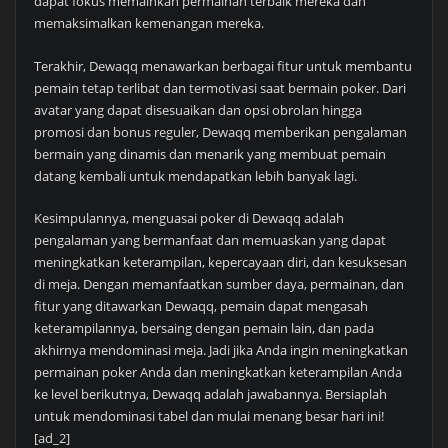
dapat fokus memainkan permainan terbaik mereka dan
memaksimalkan kemenangan mereka.
Terakhir, Dewaqq menawarkan berbagai fitur untuk membantu
pemain tetap terlibat dan termotivasi saat bermain poker. Dari
avatar yang dapat disesuaikan dan opsi obrolan hingga
promosi dan bonus reguler, Dewaqq memberikan pengalaman
bermain yang dinamis dan menarik yang membuat pemain
datang kembali untuk mendapatkan lebih banyak lagi.
Kesimpulannya, menguasai poker di Dewaqq adalah
pengalaman yang bermanfaat dan memuaskan yang dapat
meningkatkan keterampilan, kepercayaan diri, dan kesuksesan
di meja. Dengan memanfaatkan sumber daya, permainan, dan
fitur yang ditawarkan Dewaqq, pemain dapat mengasah
keterampilannya, bersaing dengan pemain lain, dan pada
akhirnya mendominasi meja. Jadi jika Anda ingin meningkatkan
permainan poker Anda dan meningkatkan keterampilan Anda
ke level berikutnya, Dewaqq adalah jawabannya. Bersiaplah
untuk mendominasi tabel dan mulai menang besar hari ini!
[ad_2]