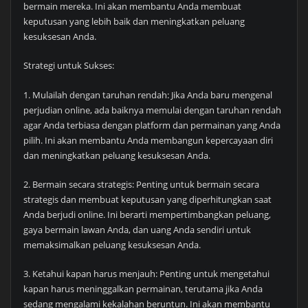
bermain mereka. Ini akan membantu Anda membuat
keputusan yang lebih baik dan meningkatkan peluang
kesuksesan Anda.
Strategi untuk Sukses:
1. Mulailah dengan taruhan rendah: Jika Anda baru mengenal
perjudian online, ada baiknya memulai dengan taruhan rendah
agar Anda terbiasa dengan platform dan permainan yang Anda
pilih. Ini akan membantu Anda membangun kepercayaan diri
dan meningkatkan peluang kesuksesan Anda.
2. Bermain secara strategis: Penting untuk bermain secara
strategis dan membuat keputusan yang diperhitungkan saat
Anda berjudi online. Ini berarti mempertimbangkan peluang,
gaya bermain lawan Anda, dan uang Anda sendiri untuk
memaksimalkan peluang kesuksesan Anda.
3. Ketahui kapan harus menjauh: Penting untuk mengetahui
kapan harus meninggalkan permainan, terutama jika Anda
sedang mengalami kekalahan beruntun. Ini akan membantu