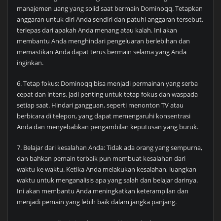
manajemen uang yang solid saat bermain Dominoqq. Tetapkan
anggaran untuk diri Anda sendiri dan patuhi anggaran tersebut,
terlepas dari apakah Anda menang atau kalah. Ini akan
membantu Anda menghindari pengeluaran berlebihan dan
memastikan Anda dapat terus bermain selama yang Anda
inginkan.
6. Tetap fokus: Dominoqq bisa menjadi permainan yang serba
cepat dan intens, jadi penting untuk tetap fokus dan waspada
setiap saat. Hindari gangguan, seperti menonton TV atau
berbicara di telepon, yang dapat memengaruhi konsentrasi
Anda dan menyebabkan pengambilan keputusan yang buruk.
7. Belajar dari kesalahan Anda: Tidak ada orang yang sempurna,
dan bahkan pemain terbaik pun membuat kesalahan dari
waktu ke waktu. Ketika Anda melakukan kesalahan, luangkan
waktu untuk menganalisis apa yang salah dan belajar darinya.
Ini akan membantu Anda meningkatkan keterampilan dan
menjadi pemain yang lebih baik dalam jangka panjang.