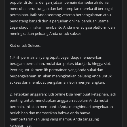
populer di dunia, dengan jutaan pemain dari seluruh dunia
mencoba peruntungan dan keterampilan mereka di berbagai
permainan. Baik Anda seorang veteran berpengalaman atau
pendatang baru di dunia perjudian online, panduan utama
Legendaqq ini akan membantu Anda menavigasi platform dan
meningkatkan peluang Anda untuk sukses.
Kiat untuk Sukses:
1. Pilih permainan yang tepat: Legendaqq menawarkan
beragam permainan, mulai dari poker, blackjack, hingga slot.
Penting untuk memilih permainan yang Anda sukai dan
berpengalaman. Ini akan meningkatkan peluang Anda untuk
sukses dan membuat pengalaman lebih menyenangkan.
2. Tetapkan anggaran: Judi online bisa membuat ketagihan, jadi
penting untuk menetapkan anggaran sebelum Anda mulai
bermain. Ini akan membantu Anda menghindari pengeluaran
berlebihan dan memastikan bahwa Anda hanya
mempertaruhkan uang yang mampu Anda tanggung
kerugiannya.