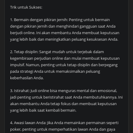
Trik untuk Sukses:
1. Bermain dengan pikiran jernih: Penting untuk bermain
dengan pikiran jernih dan menghindari gangguan saat Anda
berjudi online. Ini akan membantu Anda membuat keputusan
yang lebih baik dan meningkatkan peluang kesuksesan Anda.
2. Tetap disiplin: Sangat mudah untuk terjebak dalam
kegembiraan perjudian online dan mulai membuat keputusan
impulsif. Namun, penting untuk tetap disiplin dan berpegang
pada strategi Anda untuk memaksimalkan peluang
keberhasilan Anda.
3. Istirahat: Judi online bisa menguras mental dan emosional,
jadi penting untuk beristirahat saat Anda membutuhkannya. Ini
akan membantu Anda tetap fokus dan membuat keputusan
yang lebih baik saat kembali bermain.
4. Awasi lawan Anda: Jika Anda memainkan permainan seperti
poker, penting untuk memperhatikan lawan Anda dan gaya