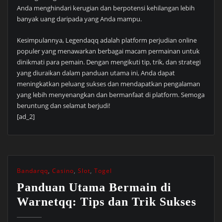
Anda menghindari kerugian dan berpotensi kehilangan lebih
banyak uang daripada yang Anda mampu.
Kesimpulannya, Legendaqq adalah platform perjudian online
populer yang menawarkan berbagai macam permainan untuk
dinikmati para pemain. Dengan mengikuti tip, trik, dan strategi
yang diuraikan dalam panduan utama ini, Anda dapat
meningkatkan peluang sukses dan mendapatkan pengalaman
yang lebih menyenangkan dan bermanfaat di platform. Semoga
beruntung dan selamat berjudi!
[ad_2]
Bandarqq
,
Casino
,
Slot
,
Togel
Panduan Utama Bermain di
Warnetqq: Tips dan Trik Sukses