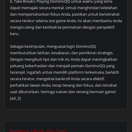
6. Take Breaks: Playing DominoQQ untuk waktu yang lama
dapat memajaki secara mental. Untuk menghindari kelelahan
dan mempertahankan fokus Anda, pastikan untuk beristirahat
secara teratur selama sesi game Anda. Ini akan membantu Anda
mengisi ulang dan kembali ke permainan dengan perspektif
baru.
Sebagai kesimpulan, menguasai login DominoQQ
membutuhkan latihan, kesabaran, dan pemikiran strategis.
Dengan mengikuti tips dan trik ini, Anda dapat meningkatkan
peluang keberhasilan dan menjadi pemain DominoQQ yang
terampil. Ingatlah untuk memilih platform terkemuka, berlatih
secara teratur, mengelola bankroll Anda secara efektif,
perhatikan lawan Anda, tetap tenang dan fokus, dan istirahat
saat dibutuhkan. Semoga sukses dan senang bermain game!
[ad_2]
Bandarqq
,
Casino
,
Slot
,
Togel