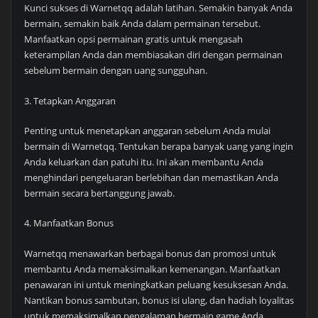
Kunci sukses di Warnetqq adalah latihan. Semakin banyak Anda
bermain, semakin baik Anda dalam permainan tersebut.
Manfaatkan opsi permainan gratis untuk mengasah
keterampilan Anda dan membiasakan diri dengan permainan
sebelum bermain dengan uang sungguhan.
3. Tetapkan Anggaran
Penting untuk menetapkan anggaran sebelum Anda mulai
bermain di Warnetqq. Tentukan berapa banyak uang yang ingin
Anda keluarkan dan patuhi itu. Ini akan membantu Anda
menghindari pengeluaran berlebihan dan memastikan Anda
bermain secara bertanggung jawab.
4. Manfaatkan Bonus
Warnetqq menawarkan berbagai bonus dan promosi untuk
membantu Anda memaksimalkan kemenangan. Manfaatkan
penawaran ini untuk meningkatkan peluang kesuksesan Anda.
Nantikan bonus sambutan, bonus isi ulang, dan hadiah loyalitas
untuk memaksimalkan pengalaman bermain game Anda.