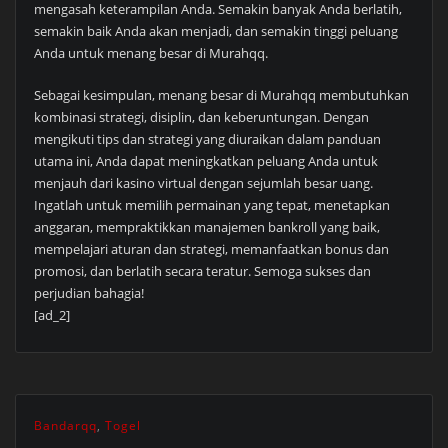
mengasah keterampilan Anda. Semakin banyak Anda berlatih,
semakin baik Anda akan menjadi, dan semakin tinggi peluang
Anda untuk menang besar di Murahqq.
Sebagai kesimpulan, menang besar di Murahqq membutuhkan
kombinasi strategi, disiplin, dan keberuntungan. Dengan
mengikuti tips dan strategi yang diuraikan dalam panduan
utama ini, Anda dapat meningkatkan peluang Anda untuk
menjauh dari kasino virtual dengan sejumlah besar uang.
Ingatlah untuk memilih permainan yang tepat, menetapkan
anggaran, mempraktikkan manajemen bankroll yang baik,
mempelajari aturan dan strategi, memanfaatkan bonus dan
promosi, dan berlatih secara teratur. Semoga sukses dan
perjudian bahagia!
[ad_2]
Bandarqq
,
Togel