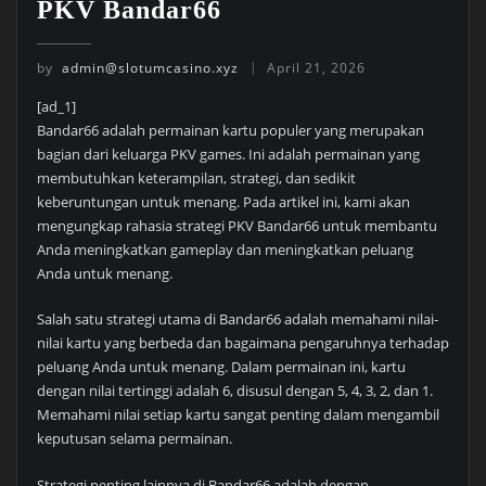
PKV Bandar66
by
admin@slotumcasino.xyz
April 21, 2026
[ad_1]
Bandar66 adalah permainan kartu populer yang merupakan
bagian dari keluarga PKV games. Ini adalah permainan yang
membutuhkan keterampilan, strategi, dan sedikit
keberuntungan untuk menang. Pada artikel ini, kami akan
mengungkap rahasia strategi PKV Bandar66 untuk membantu
Anda meningkatkan gameplay dan meningkatkan peluang
Anda untuk menang.
Salah satu strategi utama di Bandar66 adalah memahami nilai-
nilai kartu yang berbeda dan bagaimana pengaruhnya terhadap
peluang Anda untuk menang. Dalam permainan ini, kartu
dengan nilai tertinggi adalah 6, disusul dengan 5, 4, 3, 2, dan 1.
Memahami nilai setiap kartu sangat penting dalam mengambil
keputusan selama permainan.
Strategi penting lainnya di Bandar66 adalah dengan