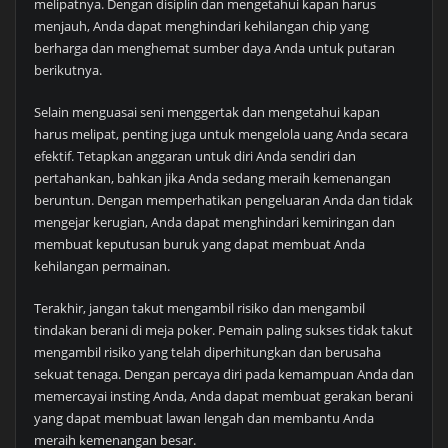
melipatnya. Dengan disiplin dan mengetahui kapan harus
menjauh, Anda dapat menghindari kehilangan chip yang
berharga dan menghemat sumber daya Anda untuk putaran
berikutnya.
Selain menguasai seni menggertak dan mengetahui kapan
harus melipat, penting juga untuk mengelola uang Anda secara
efektif. Tetapkan anggaran untuk diri Anda sendiri dan
pertahankan, bahkan jika Anda sedang meraih kemenangan
beruntun. Dengan memperhatikan pengeluaran Anda dan tidak
mengejar kerugian, Anda dapat menghindari kemiringan dan
membuat keputusan buruk yang dapat membuat Anda
kehilangan permainan.
Terakhir, jangan takut mengambil risiko dan mengambil
tindakan berani di meja poker. Pemain paling sukses tidak takut
mengambil risiko yang telah diperhitungkan dan berusaha
sekuat tenaga. Dengan percaya diri pada kemampuan Anda dan
memercayai insting Anda, Anda dapat membuat gerakan berani
yang dapat membuat lawan lengah dan membantu Anda
meraih kemenangan besar.