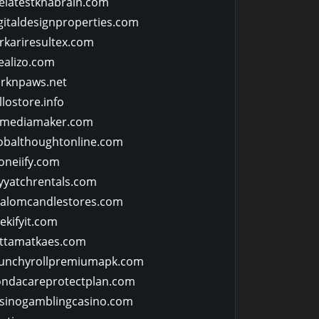
elatestkhabrain.com
gitaldesignproperties.com
rkariresultex.com
alizo.com
rknpaws.net
llostore.info
smediamaker.com
obalthoughtonline.com
neiify.com
yatchrentals.com
alomcandlestores.com
ekifyit.com
ttamatkaes.com
unchyrollpremiumapk.com
ndacareprotectplan.com
sinogamblingcasino.com