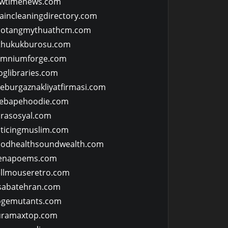
owtimenews.com
aincleaningdirectory.com
aotangmythuathcm.com
thukukburosu.com
omniumforge.com
oglibraries.com
leburgaznakliyatfirmasi.com
ebapehoodie.com
rasosyal.com
ticingmuslim.com
odhealthsoundwealth.com
lenapoems.com
llmouseretro.com
sabatehran.com
ogemutants.com
uramaxtop.com