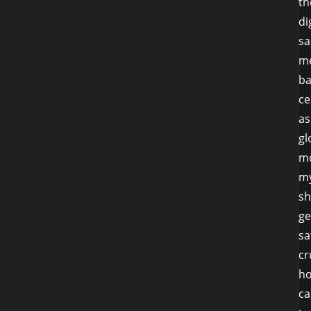
th
di
sa
me
ba
ce
a
gl
mo
my
sh
ge
sa
cr
ho
ca