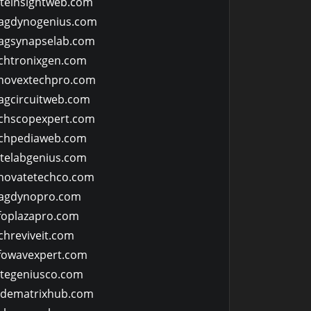
teinsightweb.com
agdynogenius.com
agsynapselab.com
chtronixgen.com
novextechpro.com
gcircuitweb.com
chscopexpert.com
chpediaweb.com
telabgenius.com
novatetechco.com
agdynopro.com
foplazapro.com
chreviveit.com
fowavexpert.com
tegeniusco.com
dematrixhub.com