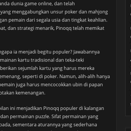
anda dunia game online, dan telah
n yang menggabungkan unsur poker dan mahjong
gan pemain dari segala usia dan tingkat keahlian.
t, dan strategi menarik, Pinoqq telah memikat
engapa ia menjadi begitu populer? Jawabannya
mainan kartu tradisional dan teka-teki
berikan sejumlah kartu yang harus mereka
enang, seperti di poker. Namun, alih-alih hanya
 pemain juga harus mencocokkan ubin di papan
iptakan kemenangan.
an ini menjadikan Pinoqq populer di kalangan
dan permainan puzzle. Sifat permainan yang
pada, sementara aturannya yang sederhana