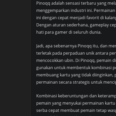
Pinoqq adalah sensasi terbaru yang mel
menggemparkan industri ini. Permaina
ini dengan cepat menjadi favorit di kalan
Dengan aturan sederhana, gameplay cepa
hati para gamer di seluruh dunia.
Jadi, apa sebenarnya Pinoqq itu, dan m
terletak pada perpaduan unik antara per
mencocokkan ubin. Di Pinoqq, pemain di
gunakan untuk membentuk kombinasi pem
membuang kartu yang tidak diinginkan,
permainan secara strategis untuk menc
Kombinasi keberuntungan dan keterampil
pemain yang menyukai permainan kartu 
serba cepat membuat pemain tetap was