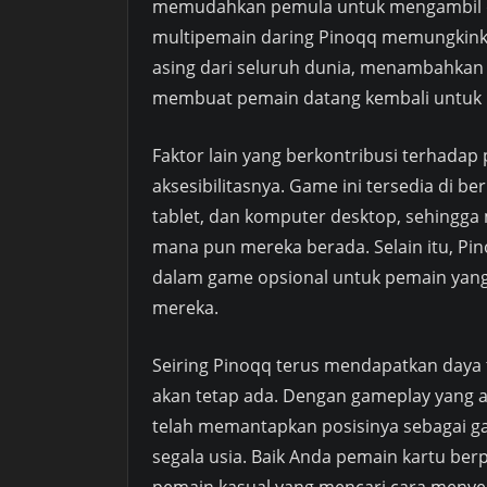
memudahkan pemula untuk mengambil d
multipemain daring Pinoqq memungkink
asing dari seluruh dunia, menambahkan
membuat pemain datang kembali untuk 
Faktor lain yang berkontribusi terhadap
aksesibilitasnya. Game ini tersedia di be
tablet, dan komputer desktop, sehing
mana pun mereka berada. Selain itu, Pi
dalam game opsional untuk pemain yan
mereka.
Seiring Pinoqq terus mendapatkan daya t
akan tetap ada. Dengan gameplay yang adi
telah memantapkan posisinya sebagai ga
segala usia. Baik Anda pemain kartu be
pemain kasual yang mencari cara meny