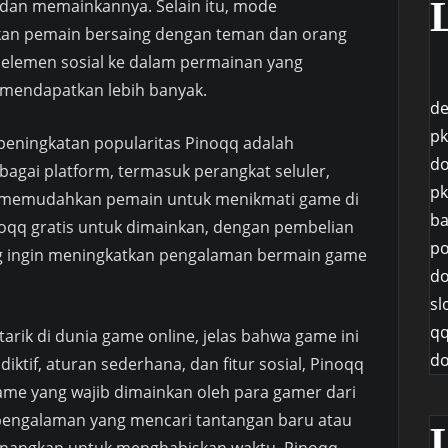
an memainkannya. Selain itu, mode
an pemain bersaing dengan teman dan orang
 elemen sosial ke dalam permainan yang
mendapatkan lebih banyak.
de
pk
 peningkatan popularitas Pinoqq adalah
d
rbagai platform, termasuk perangkat seluler,
pk
ga memudahkan pemain untuk menikmati game di
b
noqq gratis untuk dimainkan, dengan pembelian
po
g ingin meningkatkan pengalaman bermain game
do
sl
q
arik di dunia game online, jelas bahwa game ini
d
ktif, aturan sederhana, dan fitur sosial, Pinoqq
me yang wajib dimainkan oleh para gamer dari
rpengalaman yang mencari tantangan baru atau
enangkan untuk menghabiskan waktu, Pinoqq