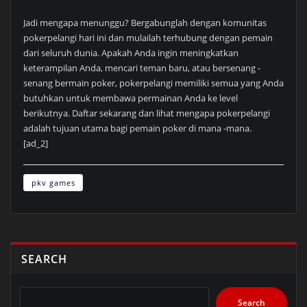
Jadi mengapa menunggu? Bergabunglah dengan komunitas
pokerpelangi hari ini dan mulailah terhubung dengan pemain
dari seluruh dunia. Apakah Anda ingin meningkatkan
keterampilan Anda, mencari teman baru, atau bersenang -
senang bermain poker, pokerpelangi memiliki semua yang Anda
butuhkan untuk membawa permainan Anda ke level
berikutnya. Daftar sekarang dan lihat mengapa pokerpelangi
adalah tujuan utama bagi pemain poker di mana -mana.
[ad_2]
pkv games
SEARCH
Search