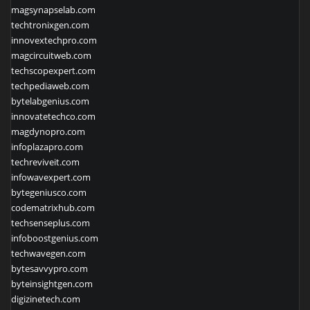
magsynapselab.com
techtronixgen.com
innovextechpro.com
magcircuitweb.com
techscopexpert.com
techpediaweb.com
bytelabgenius.com
innovatetechco.com
magdynopro.com
infoplazapro.com
techreviveit.com
infowavexpert.com
bytegeniusco.com
codematrixhub.com
techsenseplus.com
infoboostgenius.com
techwavegen.com
bytesavvypro.com
byteinsightgen.com
digizinetech.com