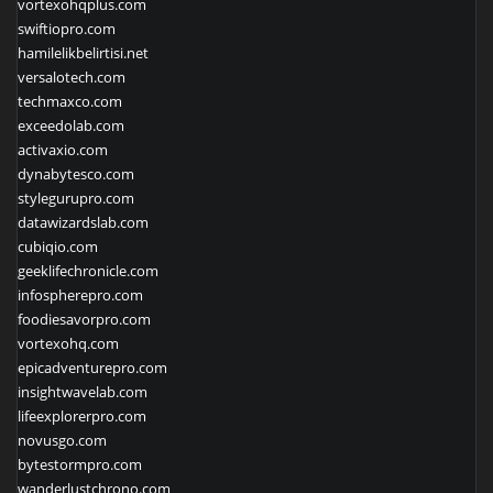
vortexohqplus.com
swiftiopro.com
hamilelikbelirtisi.net
versalotech.com
techmaxco.com
exceedolab.com
activaxio.com
dynabytesco.com
stylegurupro.com
datawizardslab.com
cubiqio.com
geeklifechronicle.com
infospherepro.com
foodiesavorpro.com
vortexohq.com
epicadventurepro.com
insightwavelab.com
lifeexplorerpro.com
novusgo.com
bytestormpro.com
wanderlustchrono.com