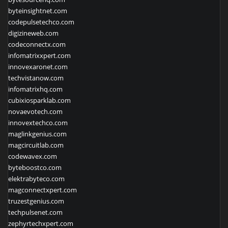
byteinsightnet.com
codepulsetechco.com
digizineweb.com
codeconnectx.com
infomatrixxpert.com
innovexaronet.com
techvistanow.com
infomatrixhq.com
cubixiosparklab.com
novaevotech.com
innovextechco.com
maglinkgenius.com
magcircuitlab.com
codewavex.com
byteboostco.com
elektrabyteco.com
magconnectxpert.com
truzestgenius.com
techpulsenet.com
zephyrtechxpert.com