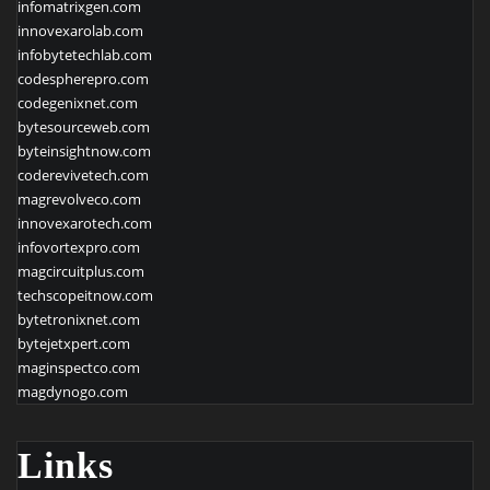
infomatrixgen.com
innovexarolab.com
infobytetechlab.com
codespherepro.com
codegenixnet.com
bytesourceweb.com
byteinsightnow.com
coderevivetech.com
magrevolveco.com
innovexarotech.com
infovortexpro.com
magcircuitplus.com
techscopeitnow.com
bytetronixnet.com
bytejetxpert.com
maginspectco.com
magdynogo.com
Links