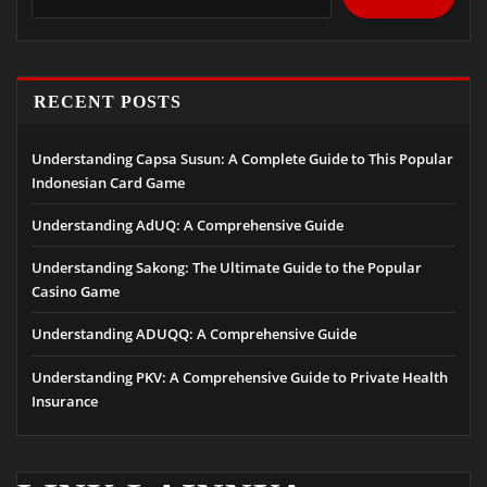
RECENT POSTS
Understanding Capsa Susun: A Complete Guide to This Popular
Indonesian Card Game
Understanding AdUQ: A Comprehensive Guide
Understanding Sakong: The Ultimate Guide to the Popular
Casino Game
Understanding ADUQQ: A Comprehensive Guide
Understanding PKV: A Comprehensive Guide to Private Health
Insurance