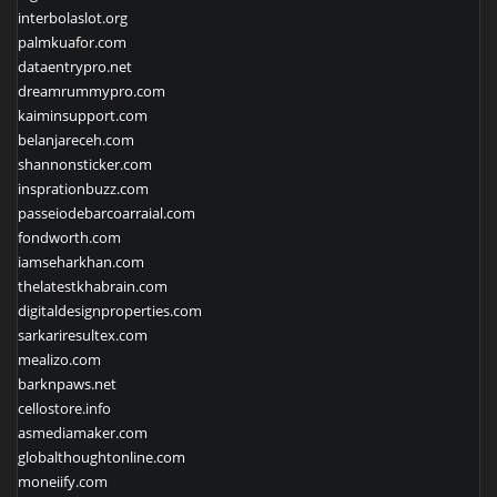
interbolaslot.org
palmkuafor.com
dataentrypro.net
dreamrummypro.com
kaiminsupport.com
belanjareceh.com
shannonsticker.com
insprationbuzz.com
passeiodebarcoarraial.com
fondworth.com
iamseharkhan.com
thelatestkhabrain.com
digitaldesignproperties.com
sarkariresultex.com
mealizo.com
barknpaws.net
cellostore.info
asmediamaker.com
globalthoughtonline.com
moneiify.com