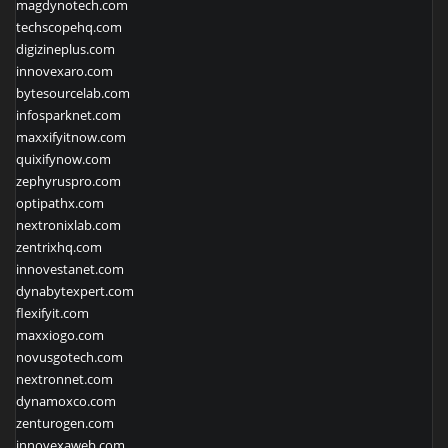
magdynotech.com
techscopehq.com
digizineplus.com
innovexaro.com
bytesourcelab.com
infosparknet.com
maxxifyitnow.com
quixifynow.com
zephyruspro.com
optipathx.com
nextronixlab.com
zentrixhq.com
innovestanet.com
dynabytexpert.com
flexifyit.com
maxxiogo.com
novusgotech.com
nextronnet.com
dynamoxco.com
zenturogen.com
innovexaweb.com