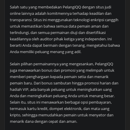
Salah satu yang membedakan PelangiQQ dengan situs judi
online lainnya adalah komitmennya terhadap keadilan dan
transparansi. Situs ini menggunakan teknologi enkripsi canggih
untuk memastikan bahwa semua data pemain aman dan
terlindungi, dan semua permainan diuji dan disertifikasi
keadilannya oleh auditor pihak ketiga yang independen. Ini
berarti Anda dapat bermain dengan tenang, mengetahui bahwa
Anda memiliki peluang menang yang adil.
Selain pilihan permainannya yang mengesankan, PelangiQQ
juga menawarkan bonus dan promosi yang melimpah untuk
memberi penghargaan kepada pemain setia dan menarik
pemain baru. Dari bonus sambutan hingga promosi harian dan
hadiah VIP, ada banyak peluang untuk meningkatkan uang
Anda dan meningkatkan peluang Anda untuk menang besar.
Selain itu, situs ini menawarkan berbagai opsi pembayaran,
termasuk kartu kredit, dompet elektronik, dan mata uang
kripto, sehingga memudahkan pemain untuk menyetor dan
menarik dana dengan cepat dan aman.