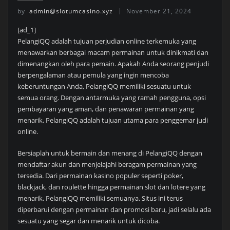
by
admin@slotumcasino.xyz
November 21, 2024
[ad_1]
PelangiQQ adalah tujuan perjudian online terkemuka yang
menawarkan berbagai macam permainan untuk dinikmati dan
dimenangkan oleh para pemain. Apakah Anda seorang penjudi
berpengalaman atau pemula yang ingin mencoba
keberuntungan Anda, PelangiQQ memiliki sesuatu untuk
semua orang. Dengan antarmuka yang ramah pengguna, opsi
pembayaran yang aman, dan penawaran permainan yang
menarik, PelangiQQ adalah tujuan utama para penggemar judi
online.
Bersiaplah untuk bermain dan menang di PelangiQQ dengan
mendaftar akun dan menjelajahi beragam permainan yang
tersedia. Dari permainan kasino populer seperti poker,
blackjack, dan roulette hingga permainan slot dan lotere yang
menarik, PelangiQQ memiliki semuanya. Situs ini terus
diperbarui dengan permainan dan promosi baru, jadi selalu ada
sesuatu yang segar dan menarik untuk dicoba.