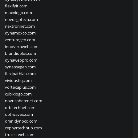
flexifyit.com
maxxiogo.com
novusgotech.com
nextronnet.com
dynamoxco.com
zenturogen.com
innovexaweb.com
brandioplus.com
dynawebpro.com
synapsegen.com
flexipathlab.com
vividushq.com
vortexaplus.com
cubixiogo.com
novuspherenet.com
orbitechnet.com
optiwavex.com
omnidynoco.com
zephyrtechhub.com
truzestweb.com