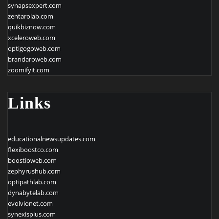
synapsexpert.com
zentarolab.com
quikbiznow.com
xceleroweb.com
optigogoweb.com
brandaroweb.com
zoomifyit.com
Links
educationalnewsupdates.com
flexiboostco.com
boostioweb.com
zephyrushub.com
optipathlab.com
dynabytelab.com
evolvionet.com
synexisplus.com