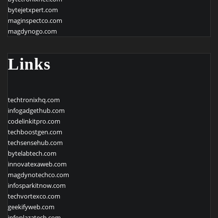
bytejetxpert.com
maginspectco.com
magdynogo.com
Links
techtronixhq.com
infogadgethub.com
codelinkitpro.com
techboostgen.com
techsensehub.com
bytelabtech.com
innovatexaweb.com
magdynotechco.com
infosparkitnow.com
techvortexco.com
geekifyweb.com
infoplazatech.com