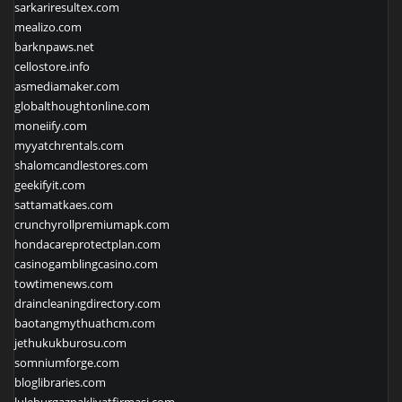
sarkariresultex.com
mealizo.com
barknpaws.net
cellostore.info
asmediamaker.com
globalthoughtonline.com
moneiify.com
myyatchrentals.com
shalomcandlestores.com
geekifyit.com
sattamatkaes.com
crunchyrollpremiumapk.com
hondacareprotectplan.com
casinogamblingcasino.com
towtimenews.com
draincleaningdirectory.com
baotangmythuathcm.com
jethukukburosu.com
somniumforge.com
bloglibraries.com