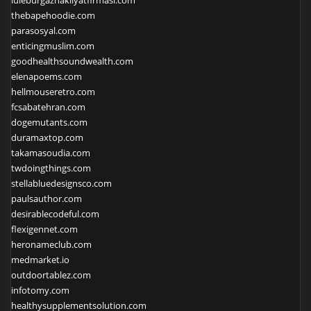
luleburgaznakliyatfirmasi.com
thebapehoodie.com
parasosyal.com
enticingmuslim.com
goodhealthsoundwealth.com
elenapoems.com
hellmouseretro.com
fcsabatehran.com
dogemutants.com
duramaxtop.com
takamasoudia.com
twdoingthings.com
stellabluedesignsco.com
paulsauthor.com
desirablecodeful.com
flexigennet.com
heronameclub.com
medmarket.io
outdoortablez.com
infotomy.com
healthysupplementsolution.com