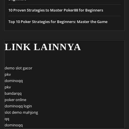
10 Proven Strategies to Master Poker88 for Beginners
Top 10 Poker Strategies for Beginners: Master the Game
LINK LAINNYA
demo slot gacor
pkv
dominoqq
pkv
bandarqq
poker online
dominoqq login
slot demo mahjong
qq
dominoqq