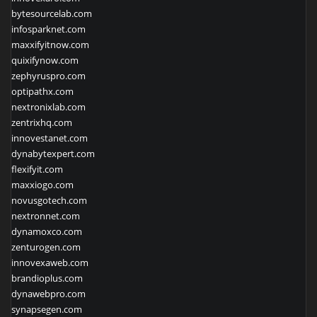
bytesourcelab.com
infosparknet.com
maxxifyitnow.com
quixifynow.com
zephyruspro.com
optipathx.com
nextronixlab.com
zentrixhq.com
innovestanet.com
dynabytexpert.com
flexifyit.com
maxxiogo.com
novusgotech.com
nextronnet.com
dynamoxco.com
zenturogen.com
innovexaweb.com
brandioplus.com
dynawebpro.com
synapsegen.com