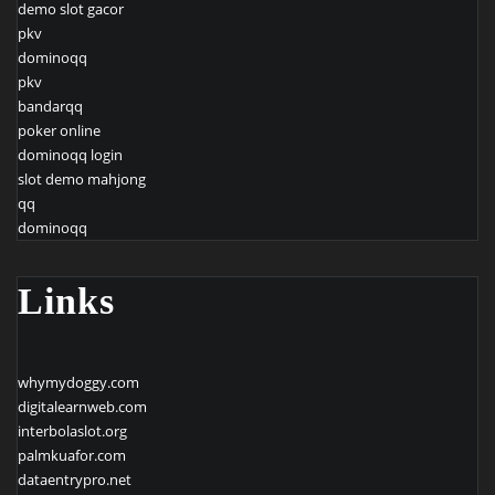
demo slot gacor
pkv
dominoqq
pkv
bandarqq
poker online
dominoqq login
slot demo mahjong
qq
dominoqq
Links
whymydoggy.com
digitalearnweb.com
interbolaslot.org
palmkuafor.com
dataentrypro.net