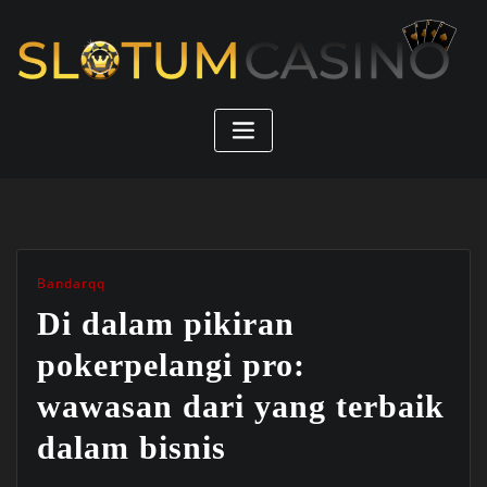
Skip
to
content
Bandarqq
Di dalam pikiran
pokerpelangi pro:
wawasan dari yang terbaik
dalam bisnis