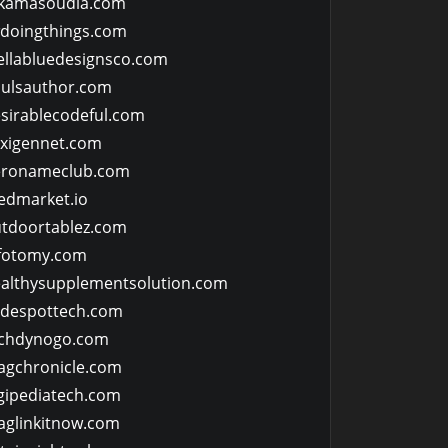
kamasoudia.com
doingthings.com
ellabluedesignsco.com
ulsauthor.com
sirablecodeful.com
exigennet.com
eronameclub.com
dmarket.io
tdoortablez.com
fotomy.com
althysupplementsolution.com
despottech.com
echdynogo.com
gchronicle.com
gipediatech.com
glinkitnow.com