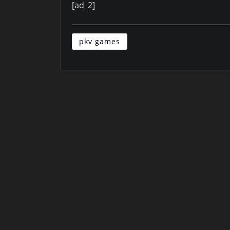
[ad_2]
pkv games