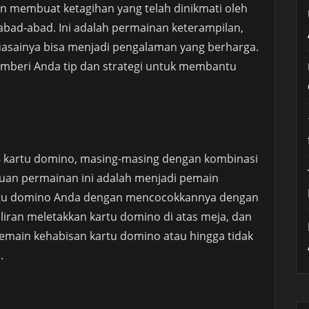
 membuat ketagihan yang telah dinikmati oleh
abad-abad. Ini adalah permainan keterampilan,
uasainya bisa menjadi pengalaman yang berharga.
mberi Anda tip dan strategi untuk membantu
 kartu domino, masing-masing dengan kombinasi
ujuan permainan ini adalah menjadi pemain
rtu domino Anda dengan mencocokkannya dengan
liran meletakkan kartu domino di atas meja, dan
pemain kehabisan kartu domino atau hingga tidak
.