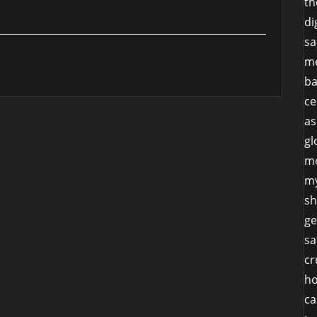
th
di
sa
me
ba
ce
a
gl
mo
my
sh
ge
sa
cr
ho
ca