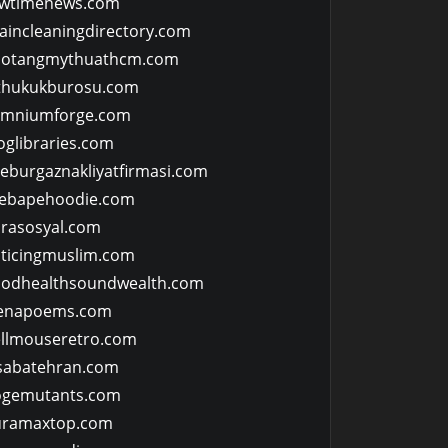
owtimenews.com
aincleaningdirectory.com
aotangmythuathcm.com
thukukburosu.com
omniumforge.com
oglibraries.com
leburgaznakliyatfirmasi.com
ebapehoodie.com
rasosyal.com
ticingmuslim.com
odhealthsoundwealth.com
lenapoems.com
llmouseretro.com
sabatehran.com
ogemutants.com
uramaxtop.com