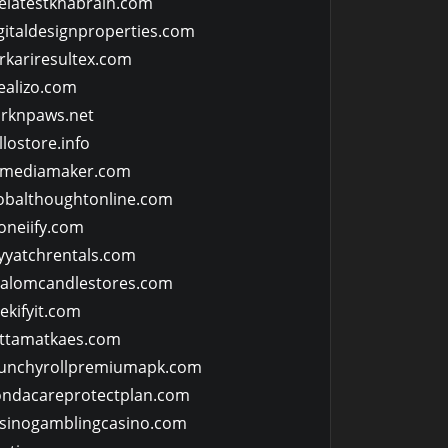
elatestkhabrain.com
gitaldesignproperties.com
rkariresultex.com
alizo.com
rknpaws.net
llostore.info
smediamaker.com
obalthoughtonline.com
neiify.com
yatchrentals.com
alomcandlestores.com
ekifyit.com
ttamatkaes.com
unchyrollpremiumapk.com
ndacareprotectplan.com
sinogamblingcasino.com