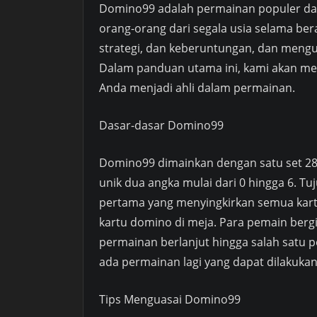
Domino99 adalah permainan populer dan
orang-orang dari segala usia selama ber
strategi, dan keberuntungan, dan meng
Dalam panduan utama ini, kami akan me
Anda menjadi ahli dalam permainan.
Dasar-dasar Domino99
Domino99 dimainkan dengan satu set 28
unik dua angka mulai dari 0 hingga 6. T
pertama yang menyingkirkan semua ka
kartu domino di meja. Para pemain bergi
permainan berlanjut hingga salah satu 
ada permainan lagi yang dapat dilakukan
Tips Menguasai Domino99