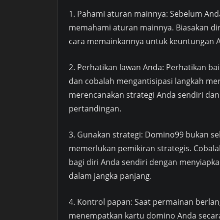
1. Pahami aturan mainnya: Sebelum And
memahami aturan mainnya. Biasakan di
cara memainkannya untuk keuntungan 
2. Perhatikan lawan Anda: Perhatikan b
dan cobalah mengantisipasi langkah mer
merencanakan strategi Anda sendiri da
pertandingan.
3. Gunakan strategi: Domino99 bukan se
memerlukan pemikiran strategis. Cobal
bagi diri Anda sendiri dengan menyiap
dalam jangka panjang.
4. Kontrol papan: Saat permainan berl
menempatkan kartu domino Anda secara