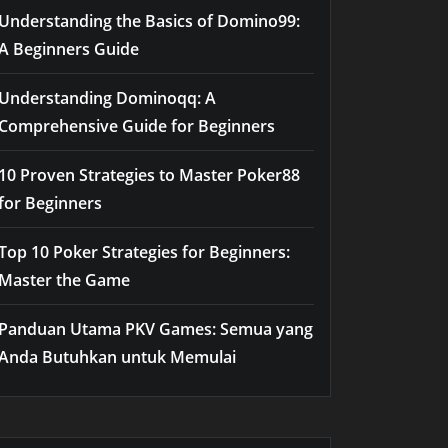
Understanding the Basics of Domino99:
A Beginners Guide
Understanding Dominoqq: A
Comprehensive Guide for Beginners
10 Proven Strategies to Master Poker88
for Beginners
Top 10 Poker Strategies for Beginners:
Master the Game
Panduan Utama PKV Games: Semua yang
Anda Butuhkan untuk Memulai