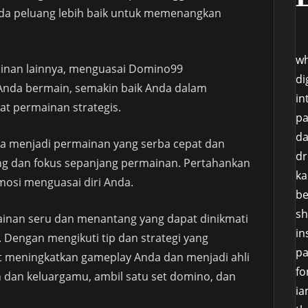
nda peluang lebih baik untuk memenangkan
w
rmainan lainnya, menguasai Domino99
di
Anda bermain, semakin baik Anda dalam
in
t permainan strategis.
pa
da
sa menjadi permainan yang serba cepat dan
d
ng dan fokus sepanjang permainan. Pertahankan
ka
emosi menguasai diri Anda.
be
sh
inan seru dan menantang yang dapat dinikmati
in
. Dengan mengikuti tip dan strategi yang
pa
t meningkatkan gameplay Anda dan menjadi ahli
fo
 dan keluargamu, ambil satu set domino, dan
i