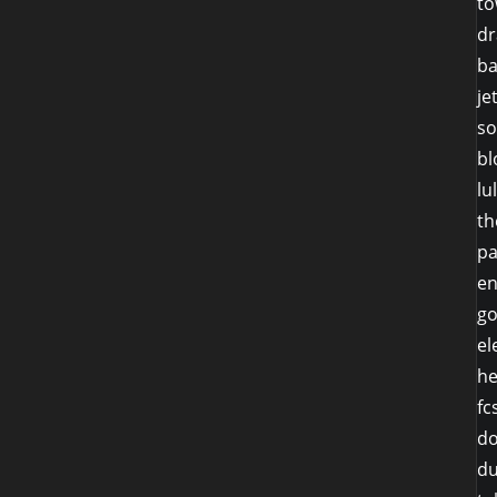
t
dr
b
je
s
bl
lu
th
pa
en
go
e
he
fc
d
d