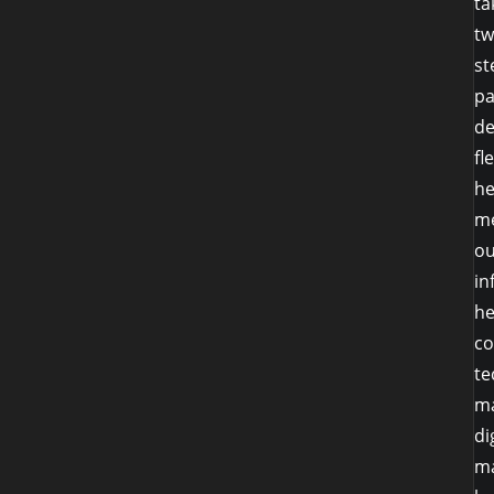
ta
tw
st
pa
de
fl
h
me
ou
in
he
co
t
ma
di
ma