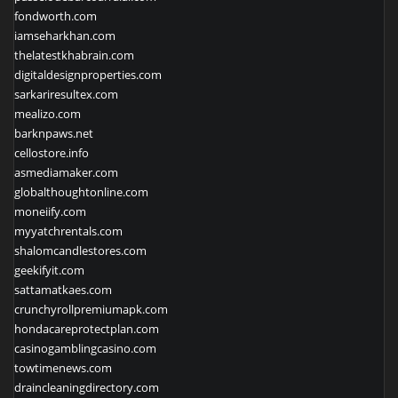
fondworth.com
iamseharkhan.com
thelatestkhabrain.com
digitaldesignproperties.com
sarkariresultex.com
mealizo.com
barknpaws.net
cellostore.info
asmediamaker.com
globalthoughtonline.com
moneiify.com
myyatchrentals.com
shalomcandlestores.com
geekifyit.com
sattamatkaes.com
crunchyrollpremiumapk.com
hondacareprotectplan.com
casinogamblingcasino.com
towtimenews.com
draincleaningdirectory.com