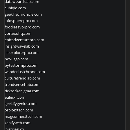
datawizardslab.com
cubiqio.com
geeklifechronicle.com
infospherepro.com
foodiesavorpro.com
vortexohq.com
epicadventurepro.com
insightwavelab.com
lifeexplorerpro.com
novusgo.com
bytestormpro.com
wanderlustchrono.com
culturetrendlab.com
trendsensehub.com
ticktockenigma.com
eulerxr.com
geekifygenius.com
orbitextech.com
magconnecttech.com
zenifyweb.com
livetogel.co