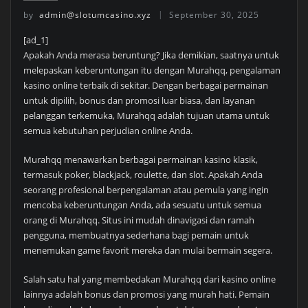
by
admin@slotumcasino.xyz
September 30, 2025
[ad_1]
Apakah Anda merasa beruntung? Jika demikian, saatnya untuk
melepaskan keberuntungan itu dengan Murahqq, pengalaman
kasino online terbaik di sekitar. Dengan berbagai permainan
untuk dipilih, bonus dan promosi luar biasa, dan layanan
pelanggan terkemuka, Murahqq adalah tujuan utama untuk
semua kebutuhan perjudian online Anda.
Murahqq menawarkan berbagai permainan kasino klasik,
termasuk poker, blackjack, roulette, dan slot. Apakah Anda
seorang profesional berpengalaman atau pemula yang ingin
mencoba keberuntungan Anda, ada sesuatu untuk semua
orang di Murahqq. Situs ini mudah dinavigasi dan ramah
pengguna, membuatnya sederhana bagi pemain untuk
menemukan game favorit mereka dan mulai bermain segera.
Salah satu hal yang membedakan Murahqq dari kasino online
lainnya adalah bonus dan promosi yang murah hati. Pemain