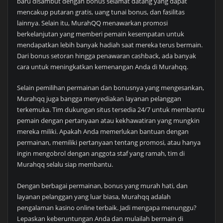
baru disambut dengan bonus selamat datang yang dapat
mencakup putaran gratis, uang tunai bonus, dan fasilitas
lainnya. Selain itu, MurahQQ menawarkan promosi
berkelanjutan yang memberi pemain kesempatan untuk
mendapatkan lebih banyak hadiah saat mereka terus bermain.
Dari bonus setoran hingga penawaran cashback, ada banyak
cara untuk meningkatkan kemenangan Anda di Murahqq.
Selain pemilihan permainan dan bonusnya yang mengesankan,
Murahqq juga bangga menyediakan layanan pelanggan
terkemuka. Tim dukungan situs tersedia 24/7 untuk membantu
pemain dengan pertanyaan atau kekhawatiran yang mungkin
mereka miliki. Apakah Anda memerlukan bantuan dengan
permainan, memiliki pertanyaan tentang promosi, atau hanya
ingin mengobrol dengan anggota staf yang ramah, tim di
Murahqq selalu siap membantu.
Dengan berbagai permainan, bonus yang murah hati, dan
layanan pelanggan yang luar biasa, Murahqq adalah
pengalaman kasino online terbaik. Jadi mengapa menunggu?
Lepaskan keberuntungan Anda dan mulailah bermain di