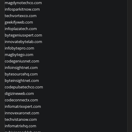
magdynotechco.com
infosparkitnow.com
techvortexco.com
geekifyweb.com
infoplazatech.com
bytegeniusxpert.com
innovatebytelab.com
infobytepro.com
magbytego.com
codegeniusnet.com
infoinsightnet.com
bytesourcehq.com
byteinsightnet.com
codepulsetechco.com
digizineweb.com
codeconnectx.com
infomatrixxpert.com
innovexaronet.com
techvistanow.com
infomatrixhq.com