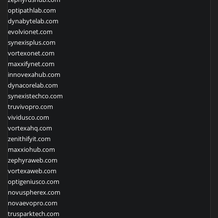
optipathlab.com
dynabytelab.com
evolvionet.com
synexisplus.com
vortexonet.com
maxxifynet.com
innovexahub.com
dynacorelab.com
synexistechco.com
truvivopro.com
vividusco.com
vortexahq.com
zenithifyit.com
maxxiohub.com
zephyraweb.com
vortexaweb.com
optigeniusco.com
novuspherex.com
novaevopro.com
trusparktech.com