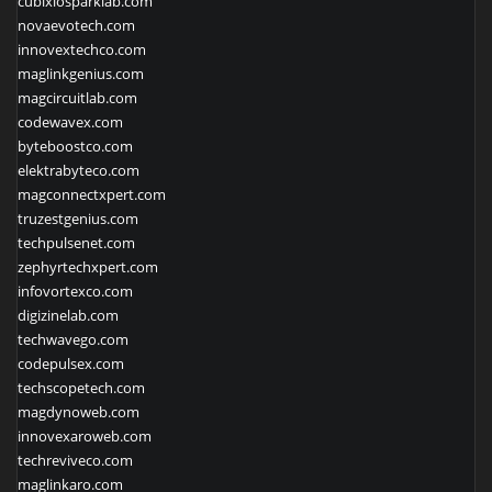
cubixiosparklab.com
novaevotech.com
innovextechco.com
maglinkgenius.com
magcircuitlab.com
codewavex.com
byteboostco.com
elektrabyteco.com
magconnectxpert.com
truzestgenius.com
techpulsenet.com
zephyrtechxpert.com
infovortexco.com
digizinelab.com
techwavego.com
codepulsex.com
techscopetech.com
magdynoweb.com
innovexaroweb.com
techreviveco.com
maglinkaro.com