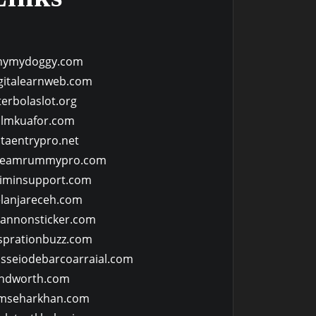
hymydoggy.com
gitalearnweb.com
terbolaslot.org
lmkuafor.com
taentrypro.net
reamrummypro.com
iminsupport.com
lanjareceh.com
annonsticker.com
sprationbuzz.com
sseiodebarcoarraial.com
ndworth.com
amseharkhan.com