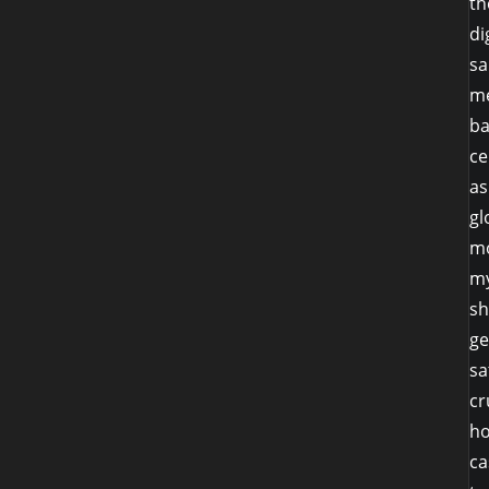
th
di
sa
me
ba
ce
a
gl
mo
my
sh
ge
sa
cr
ho
ca