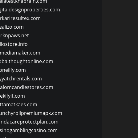
elatestkhabrain.com
gitaldesignproperties.com
rkariresultex.com
alizo.com
rknpaws.net
llostore.info
smediamaker.com
obalthoughtonline.com
neiify.com
yatchrentals.com
alomcandlestores.com
ekifyit.com
ttamatkaes.com
unchyrollpremiumapk.com
ndacareprotectplan.com
sinogamblingcasino.com