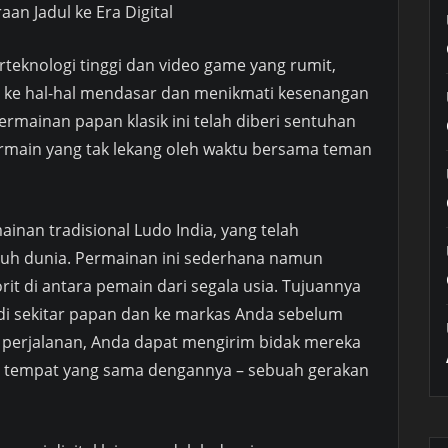
 Jadul ke Era Digital
rteknologi tinggi dan video game yang rumit,
 ke hal-hal mendasar dan menikmati kesenangan
ermainan papan klasik ini telah diberi sentuhan
main yang tak lekang oleh waktu bersama teman
ainan tradisional Ludo India, yang telah
ruh dunia. Permainan ini sederhana namun
t di antara pemain dari segala usia. Tujuannya
i sekitar papan dan ke markas Anda sebelum
 perjalanan, Anda dapat mengirim bidak mereka
di tempat yang sama dengannya – sebuah gerakan