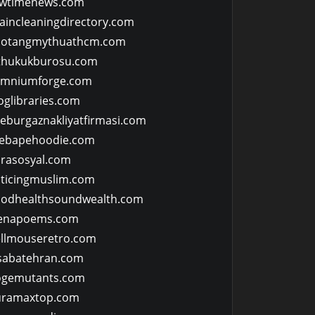
owtimenews.com
aincleaningdirectory.com
aotangmythuathcm.com
thukukburosu.com
omniumforge.com
oglibraries.com
leburgaznakliyatfirmasi.com
ebapehoodie.com
rasosyal.com
ticingmuslim.com
odhealthsoundwealth.com
lenapoems.com
llmouseretro.com
sabatehran.com
ogemutants.com
uramaxtop.com