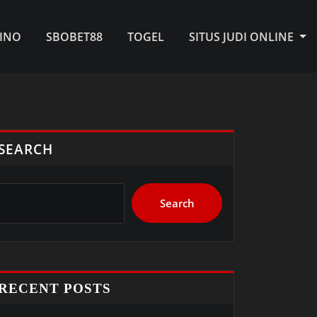
INO
SBOBET88
TOGEL
SITUS JUDI ONLINE
SEARCH
Search
RECENT POSTS