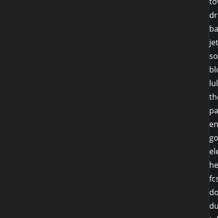
t
dr
b
je
s
bl
lu
th
pa
en
go
e
he
fc
d
d