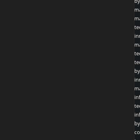
by
m
m
te
in
ma
te
te
by
in
m
in
te
in
by
co