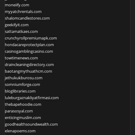
moneiify.com
myyatchrentals.com
shalomcandlestores.com
geekifyit.com
sattamatkaes.com
crunchyrollpremiumapk.com
hondacareprotectplan.com
casinogamblingcasino.com
towtimenews.com
draincleaningdirectory.com
baotangmythuathcm.com
jethukukburosu.com
somniumforge.com
bloglibraries.com
luleburgaznakliyatfirmasi.com
thebapehoodie.com
parasosyal.com
enticingmuslim.com
goodhealthsoundwealth.com
elenapoems.com