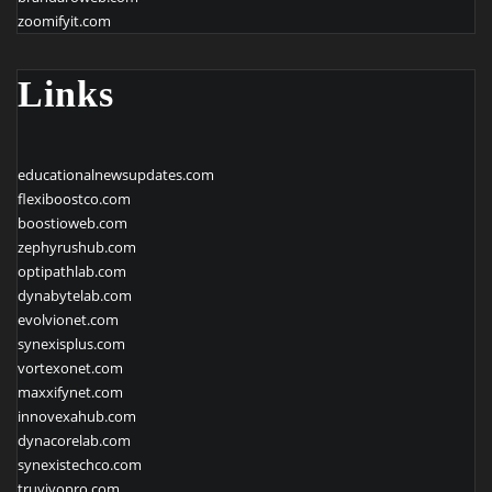
zoomifyit.com
Links
educationalnewsupdates.com
flexiboostco.com
boostioweb.com
zephyrushub.com
optipathlab.com
dynabytelab.com
evolvionet.com
synexisplus.com
vortexonet.com
maxxifynet.com
innovexahub.com
dynacorelab.com
synexistechco.com
truvivopro.com