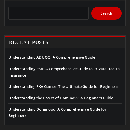
Search
RECENT POSTS
Understanding ADUQQ: A Comprehensive Guide
Understanding PKV: A Comprehensive Guide to Private Health
Insurance
Understanding PKV Games: The Ultimate Guide for Beginners
Understanding the Basics of Domino99: A Beginners Guide
Understanding Dominoqq: A Comprehensive Guide for
Beginners