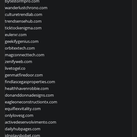
bytestormpro.com
wanderlustchrono.com
culturetrendlab.com
trendsensehub.com
ticktockenigma.com
eulerxr.com
geekifygenius.com
orbitextech.com
magconnecttech.com
zenifyweb.com
livetogel.co
genmatfiredoor.com
findlascegasproperties.com
healthhavenrobbie.com
donanddonnadesigns.com
eagleoneconstructiontx.com
equiflexvitality.com
onlylovesg.com
activedesenvolvimento.com
dailyhubpages.com
idnplaysbobet.com