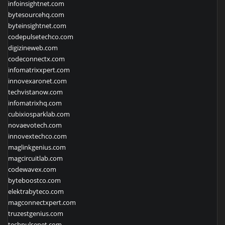
infoinsightnet.com
bytesourcehq.com
byteinsightnet.com
codepulsetechco.com
digizineweb.com
codeconnectx.com
infomatrixxpert.com
innovexaronet.com
techvistanow.com
infomatrixhq.com
cubixiosparklab.com
novaevotech.com
innovextechco.com
maglinkgenius.com
magcircuitlab.com
codewavex.com
byteboostco.com
elektrabyteco.com
magconnectxpert.com
truzestgenius.com
techpulsenet.com