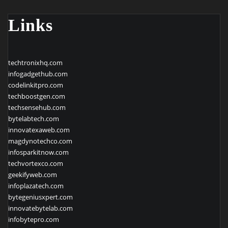
Links
techtronixhq.com
infogadgethub.com
codelinkitpro.com
techboostgen.com
techsensehub.com
bytelabtech.com
innovatexaweb.com
magdynotechco.com
infosparkitnow.com
techvortexco.com
geekifyweb.com
infoplazatech.com
bytegeniusxpert.com
innovatebytelab.com
infobytepro.com