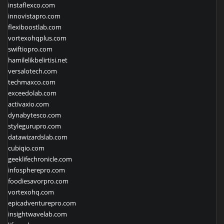
instaflexco.com
innovistapro.com
flexiboostlab.com
vortexohqplus.com
swiftiopro.com
hamilelikbelirtisi.net
versalotech.com
techmaxco.com
exceedolab.com
activaxio.com
dynabytesco.com
stylegurupro.com
datawizardslab.com
cubiqio.com
geeklifechronicle.com
infospherepro.com
foodiesavorpro.com
vortexohq.com
epicadventurepro.com
insightwavelab.com