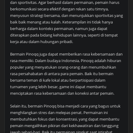
dan sportivitas. Agar berhasil dalam permainan, pemain harus
berkomunikasi secara efektif dengan rekan satu timnya,
menyusun strategi bersama, dan menunjukkan sportivitas yang
baik baik menang atau kalah. Keterampilan ini tidak hanya
berharga dalam konteks permainan, namun juga dapat
diterapkan pada bidang kehidupan lainnya, seperti di tempat
kerja atau dalam hubungan pribadi.
Bermain Pinoqq juga dapat memberikan rasa kebersamaan dan
rasa memiliki. Dalam budaya Indonesia, Pinoqq adalah hiburan
populer yang menyatukan orang-orang dan menumbuhkan
rasa persahabatan di antara para pemain. Baik itu bermain
bersama teman di kafe lokal atau berpartisipasi dalam
turnamen yang lebih besar, game ini dapat membantu
menciptakan rasa kebersamaan dan koneksi antar pemain.
Selain itu, bermain Pinoqq bisa menjadi cara yang bagus untuk
menghilangkan stres dan melepas penat. Permainan ini
membutuhkan fokus dan konsentrasi, yang dapat membantu
pemain mengalihkan pikiran dari kekhawatiran dan tanggung
jawab sehari-hari. Baik itu permainan singkat saat istirahat