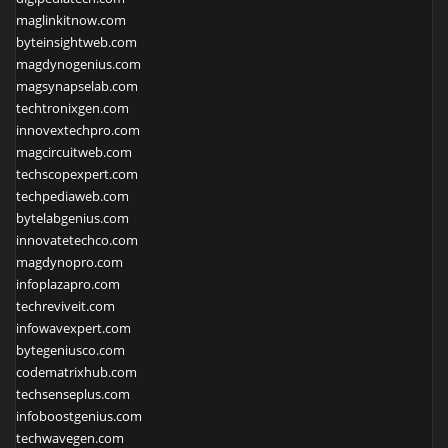
maglinkitnow.com
byteinsightweb.com
magdynogenius.com
magsynapselab.com
techtronixgen.com
innovextechpro.com
magcircuitweb.com
techscopexpert.com
techpediaweb.com
bytelabgenius.com
innovatetechco.com
magdynopro.com
infoplazapro.com
techreviveit.com
infowavexpert.com
bytegeniusco.com
codematrixhub.com
techsenseplus.com
infoboostgenius.com
techwavegen.com