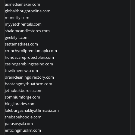
asmediamaker.com
globalthoughtonline.com
moneiify.com
myyatchrentals.com
shalomcandlestores.com
geekifyit.com
sattamatkaes.com
crunchyrollpremiumapk.com
hondacareprotectplan.com
casinogamblingcasino.com
towtimenews.com
draincleaningdirectory.com
baotangmythuathcm.com
jethukukburosu.com
somniumforge.com
bloglibraries.com
luleburgaznakliyatfirmasi.com
thebapehoodie.com
parasosyal.com
enticingmuslim.com