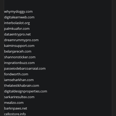
whymydoggy.com
digitalearnweb.com
interbolaslot.org
palmkuafor.com
dataentrypro.net
dreamrummypro.com
kaiminsupport.com
belanjareceh.com
shannonsticker.com
insprationbuzz.com
passeiodebarcoarraial.com
fondworth.com
iamseharkhan.com
thelatestkhabrain.com
digitaldesignproperties.com
sarkariresultex.com
mealizo.com
barknpaws.net
cellostore.info