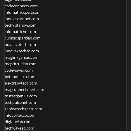
codeconnectx.com
infomatrixxpert.com
innovexaronet.com
techvistanow.com
infomatrixhq.com
cubixiosparklab.com
novaevotech.com
innovextechco.com
maglinkgenius.com
magcircuitlab.com
codewavex.com
byteboostco.com
elektrabyteco.com
magconnectxpert.com
truzestgenius.com
techpulsenet.com
zephyrtechxpert.com
infovortexco.com
digizinelab.com
techwavego.com