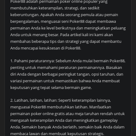
Poker88 adalah permainan poker online populer yang
membutuhkan keterampilan, strategi, dan sedikit
keberuntungan. Apakah Anda seorang pemula atau pemain
berpengalaman, menguasai seni Poker88 dapat membawa
permainan Anda ke level berikutnya dan meningkatkan peluang
Anda untuk menang besar. Pada artikel kali ini kami akan
membahas beberapa tips dan strategi yang dapat membantu
Anda mencapai kesuksesan di Poker88.
1. Pahami peraturannya: Sebelum Anda mulai bermain Poker88,
penting untuk memahami peraturan permainannya. Biasakan
diri Anda dengan berbagai peringkat tangan, opsi taruhan, dan
variasi permainan untuk memastikan bahwa Anda membuat
keputusan yang tepat selama bermain game.
2. Latihan, latihan, latihan: Seperti keterampilan lainnya,
menguasai Poker88 membutuhkan latihan. Manfaatkan
permainan poker online gratis atau meja taruhan rendah untuk
mengasah keterampilan Anda dan meningkatkan gameplay
Anda. Semakin banyak Anda berlatih, semakin baik Anda dalam
membaca lawan dan membuat keputusan strategis.