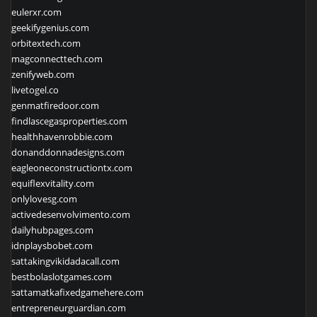
eulerxr.com
geekifygenius.com
orbitextech.com
magconnecttech.com
zenifyweb.com
livetogel.co
genmatfiredoor.com
findlascegasproperties.com
healthhavenrobbie.com
donanddonnadesigns.com
eagleoneconstructiontx.com
equiflexvitality.com
onlylovesg.com
activedesenvolvimento.com
dailyhubpages.com
idnplaysbobet.com
sattakingvikidadacall.com
bestbolaslotgames.com
sattamatkafixedgamehere.com
entrepreneurguardian.com