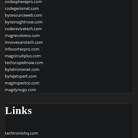
codespherepro.com
codegenixnet.com
bytesourceweb.com
byteinsightnow.com
coderevivetech.com
magrevolveco.com
innovexarotech.com
infovortexpro.com
magcircuitplus.com
techscopeitnow.com
bytetronixnet.com
bytejetxpert.com
maginspectco.com
magdynogo.com
Links
techtronixhq.com