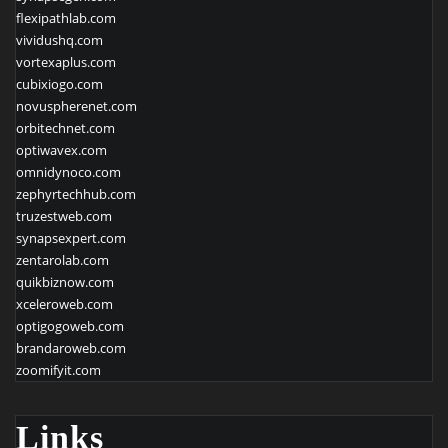
flexipathlab.com
vividushq.com
vortexaplus.com
cubixiogo.com
novuspherenet.com
orbitechnet.com
optiwavex.com
omnidynoco.com
zephyrtechhub.com
truzestweb.com
synapsexpert.com
zentarolab.com
quikbiznow.com
xceleroweb.com
optigogoweb.com
brandaroweb.com
zoomifyit.com
Links