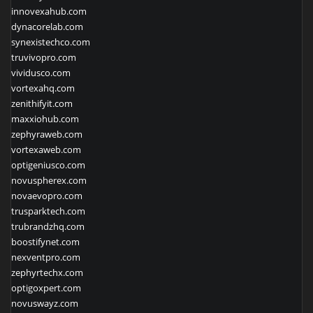
innovexahub.com
dynacorelab.com
synexistechco.com
truvivopro.com
vividusco.com
vortexahq.com
zenithifyit.com
maxxiohub.com
zephyraweb.com
vortexaweb.com
optigeniusco.com
novuspherex.com
novaevopro.com
trusparktech.com
trubrandzhq.com
boostifynet.com
nexventpro.com
zephyrtechx.com
optigoxpert.com
novuswayz.com