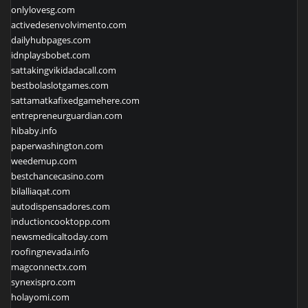
onlylovesg.com
activedesenvolvimento.com
dailyhubpages.com
idnplaysbobet.com
sattakingvikidadacall.com
bestbolaslotgames.com
sattamatkafixedgamehere.com
entrepreneurguardian.com
hibaby.info
paperwashington.com
weedemup.com
bestchancecasino.com
bilalliaqat.com
autodispensadores.com
inductioncooktopp.com
newsmedicaltoday.com
roofingnevada.info
magconnectx.com
synexispro.com
holayomi.com