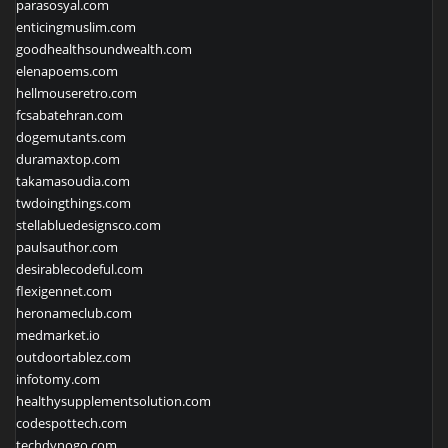
parasosyal.com
enticingmuslim.com
goodhealthsoundwealth.com
elenapoems.com
hellmouseretro.com
fcsabatehran.com
dogemutants.com
duramaxtop.com
takamasoudia.com
twdoingthings.com
stellabluedesignsco.com
paulsauthor.com
desirablecodeful.com
flexigennet.com
heronameclub.com
medmarket.io
outdoortablez.com
infotomy.com
healthysupplementsolution.com
codespottech.com
techdynogo.com