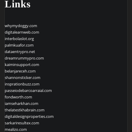
Links
whymydoggy.com
digitalearnweb.com
interbolaslot.org
palmkuafor.com
dataentrypro.net
dreamrummypro.com
kaiminsupport.com
belanjareceh.com
shannonsticker.com
insprationbuzz.com
passeiodebarcoarraial.com
fondworth.com
iamseharkhan.com
thelatestkhabrain.com
digitaldesignproperties.com
sarkariresultex.com
mealizo.com