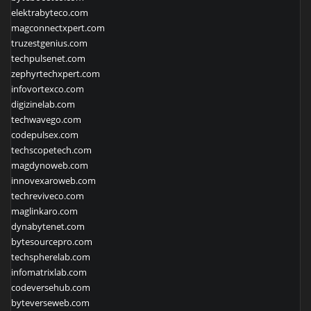
elektrabyteco.com
magconnectxpert.com
truzestgenius.com
techpulsenet.com
zephyrtechxpert.com
infovortexco.com
digizinelab.com
techwavego.com
codepulsex.com
techscopetech.com
magdynoweb.com
innovexaroweb.com
techreviveco.com
maglinkaro.com
dynabytenet.com
bytesourcepro.com
techspherelab.com
infomatrixlab.com
codeversehub.com
byteverseweb.com