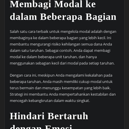
Membagi Modal ke
dalam Beberapa Bagian
Salah satu cara terbaik untuk mengelola modal adalah dengan
membaginya ke dalam beberapa bagian yang lebih kecil. Ini
membantu mengurangi risiko kehilangan semua dana Anda
dalam satu taruhan. Sebagai contoh, Anda dapat membagi
modal ke dalam beberapa unit taruhan, dan hanya
menggunakan sebagian kecil dari modal pada setiap taruhan.
Dengan cara ini, meskipun Anda mengalami kekalahan pada
beberapa taruhan, Anda masih memiliki cukup modal untuk
terus bermain dan menunggu kesempatan yang lebih baik.
Strategi ini membantu Anda mempertahankan kestabilan dan
mencegah kebangkrutan dalam waktu singkat.
Hindari Bertaruh
dengan Emosi