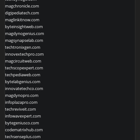
magchronicle.com
digipediatech.com
maglinkitnow.com
byteinsightweb.com
magdynogenius.com
magsynapselab.com
techtronixgen.com
innovextechpro.com
magcircuitweb.com
techscopexpert.com
techpediaweb.com
bytelabgenius.com
innovatetechco.com
magdynopro.com
infoplazapro.com
techreviveit.com
infowavexpert.com
bytegeniusco.com
codematrixhub.com
techsenseplus.com