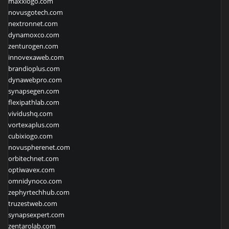
maxxiogo.com
novusgotech.com
nextronnet.com
dynamoxco.com
zenturogen.com
innovexaweb.com
brandioplus.com
dynawebpro.com
synapsegen.com
flexipathlab.com
vividushq.com
vortexaplus.com
cubixiogo.com
novuspherenet.com
orbitechnet.com
optiwavex.com
omnidynoco.com
zephyrtechhub.com
truzestweb.com
synapsexpert.com
zentarolab.com