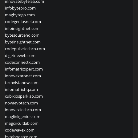
innovatebytelab.com
infobytepro.com
magbytego.com
codegeniusnet.com
infoinsightnet.com
bytesourcehq.com
byteinsightnet.com
codepulsetechco.com
digizineweb.com
codeconnectx.com
infomatrixxpert.com
innovexaronet.com
techvistanow.com
infomatrixhq.com
cubixiosparklab.com
novaevotech.com
innovextechco.com
maglinkgenius.com
magcircuitlab.com
codewavex.com
byteboostco.com