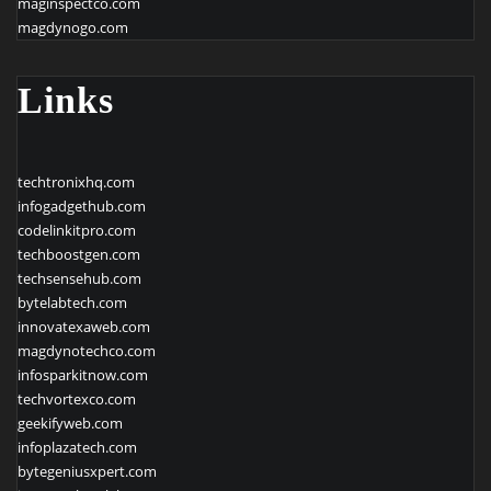
maginspectco.com
magdynogo.com
Links
techtronixhq.com
infogadgethub.com
codelinkitpro.com
techboostgen.com
techsensehub.com
bytelabtech.com
innovatexaweb.com
magdynotechco.com
infosparkitnow.com
techvortexco.com
geekifyweb.com
infoplazatech.com
bytegeniusxpert.com