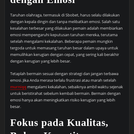
Taruhan olahraga, termasuk di Sbobet, harus selalu dilakukan
dengan kepala dingin dan tanpa melibatkan emosi. Salah satu
kesalahan terbesar yang dilakukan pemain adalah membiarkan
emosi mempengaruhi keputusan taruhan mereka, terutama
setelah mengalami kekalahan. Beberapa pemain mungkin
tergoda untuk memasang taruhan besar dalam upaya untuk
memulihkan kerugian dengan cepat, yang sering kali berakhir
dengan kerugian yang lebih besar.
Tetaplah bermain sesuai dengan strategi dan jangan terbawa
emosi. Jika Anda merasa terlalu frustrasi atau marah setelah
murniqq
mengalami kekalahan, sebaiknya ambil waktu sejenak
untuk beristirahat sebelum kembali bermain. Bermain dengan
emosi hanya akan meningkatkan risiko kerugian yang lebih
besar.
Fokus pada Kualitas,