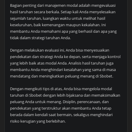
Bagian penting dari manajemen modal adalah mengevaluasi
hasil taruhan secara berkala. Setiap kali Anda menyelesaikan
sejumlah taruhan, luangkan waktu untuk melihat hasil
keseluruhan, baik kemenangan maupun kekalahan. Ini
membantu Anda memahami apa yang berhasil dan apa yang
tidak dalam strategi taruhan Anda.
Dengan melakukan evaluasi ini, Anda bisa menyesuaikan
pendekatan dan strategi Anda ke depan, serta menjaga kontrol
yang lebih baik atas modal Anda. Analisis hasil taruhan juga
membantu Anda menghindari kesalahan yang sama di masa
mendatang dan meningkatkan peluang menang di Sbobet.
Dengan mengikuti tips di atas, Anda bisa mengelola modal
taruhan di Sbobet dengan lebih bijaksana dan memaksimalkan
peluang Anda untuk menang. Disiplin, perencanaan, dan
pendekatan yang terstruktur akan membantu Anda tetap
berada dalam kendali saat bermain, sekaligus menghindari
risiko kerugian yang berlebihan.