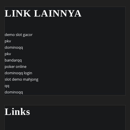
LINK LAINNYA
demo slot gacor
pkv
dominoqq
pkv
bandarqq
poker online
dominoqq login
slot demo mahjong
qq
dominoqq
Links