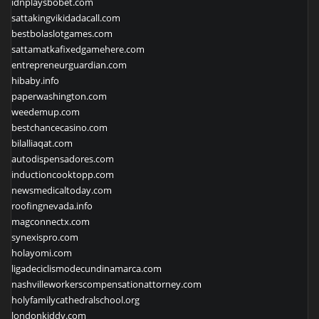
idnplaysbobet.com
sattakingvikidadacall.com
bestbolaslotgames.com
sattamatkafixedgamehere.com
entrepreneurguardian.com
hibaby.info
paperwashington.com
weedemup.com
bestchancecasino.com
bilalliaqat.com
autodispensadores.com
inductioncooktopp.com
newsmedicaltoday.com
roofingnevada.info
magconnectx.com
synexispro.com
holayomi.com
ligadeciclismodecundinamarca.com
nashvilleworkerscompensationattorney.com
holyfamilycathedralschool.org
londonkiddy.com