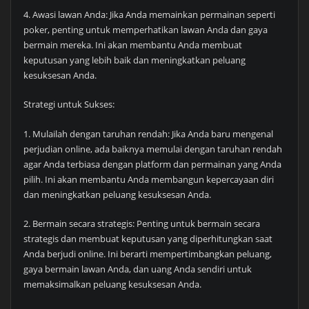
4. Awasi lawan Anda: Jika Anda memainkan permainan seperti
poker, penting untuk memperhatikan lawan Anda dan gaya
bermain mereka. Ini akan membantu Anda membuat
keputusan yang lebih baik dan meningkatkan peluang
kesuksesan Anda.
Strategi untuk Sukses:
1. Mulailah dengan taruhan rendah: Jika Anda baru mengenal
perjudian online, ada baiknya memulai dengan taruhan rendah
agar Anda terbiasa dengan platform dan permainan yang Anda
pilih. Ini akan membantu Anda membangun kepercayaan diri
dan meningkatkan peluang kesuksesan Anda.
2. Bermain secara strategis: Penting untuk bermain secara
strategis dan membuat keputusan yang diperhitungkan saat
Anda berjudi online. Ini berarti mempertimbangkan peluang,
gaya bermain lawan Anda, dan uang Anda sendiri untuk
memaksimalkan peluang kesuksesan Anda.