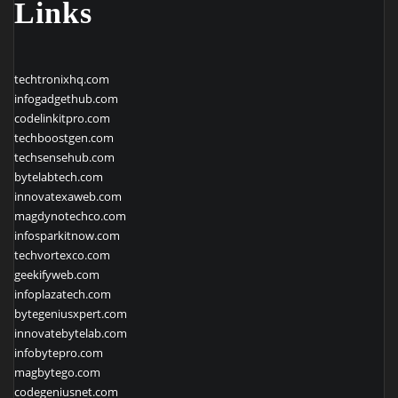
Links
techtronixhq.com
infogadgethub.com
codelinkitpro.com
techboostgen.com
techsensehub.com
bytelabtech.com
innovatexaweb.com
magdynotechco.com
infosparkitnow.com
techvortexco.com
geekifyweb.com
infoplazatech.com
bytegeniusxpert.com
innovatebytelab.com
infobytepro.com
magbytego.com
codegeniusnet.com