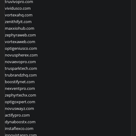
truvivopro.com
vividusco.com
vortexahq.com
zenithifyit.com
maxxiohub.com
zephyraweb.com
vortexaweb.com
optigeniusco.com
novuspherex.com
novaevopro.com
trusparktech.com
trubrandzhq.com
boostifynet.com
nexventpro.com
zephyrtechx.com
optigoxpert.com
novuswayz.com
actifypro.com
dynaboostx.com
instaflexco.com
innovistapro.com