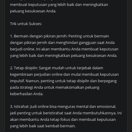
membuat keputusan yang lebih baik dan meningkatkan
peluang kesuksesan Anda.
Trik untuk Sukses:
1. Bermain dengan pikiran jernih: Penting untuk bermain
dengan pikiran jernih dan menghindari gangguan saat Anda
berjudi online. Ini akan membantu Anda membuat keputusan
yang lebih baik dan meningkatkan peluang kesuksesan Anda.
2. Tetap disiplin: Sangat mudah untuk terjebak dalam
kegembiraan perjudian online dan mulai membuat keputusan
impulsif. Namun, penting untuk tetap disiplin dan berpegang
pada strategi Anda untuk memaksimalkan peluang
keberhasilan Anda.
3. Istirahat: Judi online bisa menguras mental dan emosional,
jadi penting untuk beristirahat saat Anda membutuhkannya. Ini
akan membantu Anda tetap fokus dan membuat keputusan
yang lebih baik saat kembali bermain.