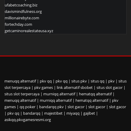
ufabetcoaching.biz
davismindfulness.org
millionairebyte.com
fortechday.com
getcaminorealestateusa.xyz
menuqq alternatif
|
pkv qq
|
pkv qq
|
situs pkv
|
situs qq
|
pkv
|
situs
slot terpercaya
|
pkv games
|
link alternatif sbobet
|
situs slot gacor
|
situs slot terpercaya
|
murniqq alternatif
|
hematqq alternatif
|
menuqq alternatif
|
murniqq alternatif
|
hematqq alternatif
|
pkv
games
|
qq poker
|
bandarqq pkv
|
slot gacor
|
slot gacor
|
slot gacor
|
pkv qq
|
bandarqq
|
majestibet
|
miyaqq
|
gajibet
|
asikqq.pkvgamesresmi.org