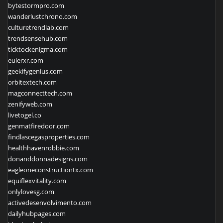
bytestormpro.com
wanderlustchrono.com
culturetrendlab.com
trendsensehub.com
ticktockenigma.com
eulerxr.com
geekifygenius.com
orbitextech.com
magconnecttech.com
zenifyweb.com
livetogel.co
genmatfiredoor.com
findlascegasproperties.com
healthhavenrobbie.com
donanddonnadesigns.com
eagleoneconstructiontx.com
equiflexvitality.com
onlylovesg.com
activedesenvolvimento.com
dailyhubpages.com