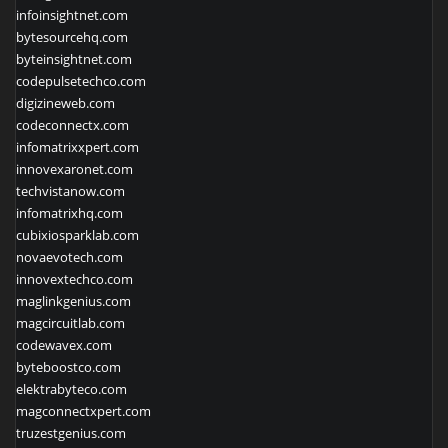
infoinsightnet.com
bytesourcehq.com
byteinsightnet.com
codepulsetechco.com
digizineweb.com
codeconnectx.com
infomatrixxpert.com
innovexaronet.com
techvistanow.com
infomatrixhq.com
cubixiosparklab.com
novaevotech.com
innovextechco.com
maglinkgenius.com
magcircuitlab.com
codewavex.com
byteboostco.com
elektrabyteco.com
magconnectxpert.com
truzestgenius.com