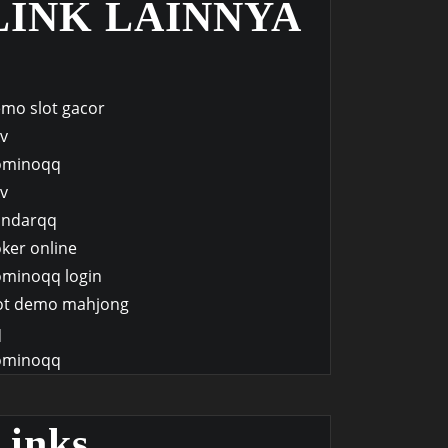
LINK LAINNYA
mo slot gacor
v
ominoqq
v
andarqq
ker online
minoqq login
ot demo mahjong
q
ominoqq
Links