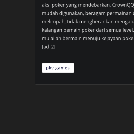
aksi poker yang mendebarkan, CrownQQ
mudah digunakan, beragam permainan d
melimpah, tidak mengherankan mengapa
kalangan pemain poker dari semua level
mulailah bermain menuju kejayaan pok
[ad_2]
pkv games