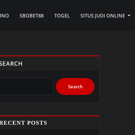
INO
SBOBET88
TOGEL
SITUS JUDI ONLINE
SEARCH
Search
RECENT POSTS