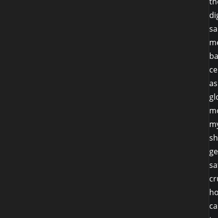
th
di
sa
me
ba
ce
a
gl
mo
my
sh
ge
sa
cr
ho
ca