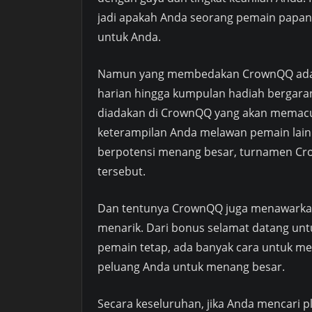
jadi apakah Anda seorang pemain papan 
untuk Anda.
Namun yang membedakan CrownQQ adalah
harian hingga kumpulan hadiah bergaran
diadakan di CrownQQ yang akan memacu 
keterampilan Anda melawan pemain lain
berpotensi menang besar, turnamen Cro
tersebut.
Dan tentunya CrownQQ juga menawarkan
menarik. Dari bonus selamat datang unt
pemain tetap, ada banyak cara untuk m
peluang Anda untuk menang besar.
Secara keseluruhan, jika Anda mencari