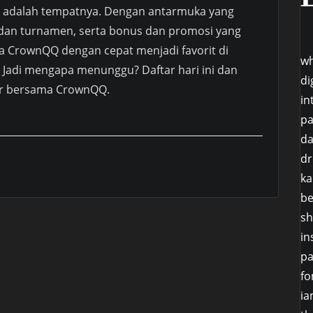
 adalah tempatnya. Dengan antarmuka yang
an turnamen, serta bonus dan promosi yang
 CrownQQ dengan cepat menjadi favorit di
w
. Jadi mengapa menunggu? Daftar hari ini dan
di
er bersama CrownQQ.
in
pa
da
d
ka
be
sh
in
pa
fo
i