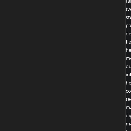
ta
tw
st
pa
de
fl
h
me
ou
in
he
co
t
ma
di
ma