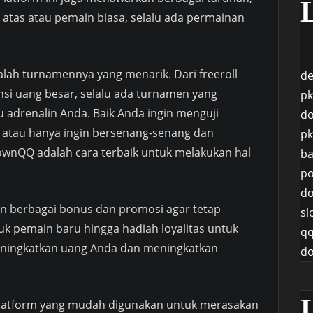
atas atau pemain biasa, selalu ada permainan
 turnamennya yang menarik. Dari freeroll
de
si uang besar, selalu ada turnamen yang
pk
adrenalin Anda. Baik Anda ingin menguji
d
 atau hanya ingin bersenang-senang dan
pk
wnQQ adalah cara terbaik untuk melakukan hal
b
po
do
 berbagai bonus dan promosi agar tetap
sl
uk pemain baru hingga hadiah loyalitas untuk
q
eningkatkan uang Anda dan meningkatkan
d
 platform yang mudah digunakan untuk merasakan