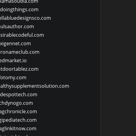
kamasoudia.com
doingthings.com
ellabluedesignsco.com
ulsauthor.com
sirablecodeful.com
exigennet.com
eronameclub.com
dmarket.io
tdoortablez.com
fotomy.com
althysupplementsolution.com
despottech.com
echdynogo.com
gchronicle.com
gipediatech.com
glinkitnow.com