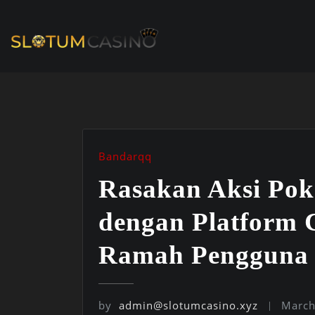
Skip
to
content
Bandarqq
Rasakan Aksi Po
dengan Platform
Ramah Pengguna
by
admin@slotumcasino.xyz
March