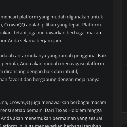
 mencari platform yang mudah digunakan untuk
 CrownQQ adalah pilihan yang tepat. Platform
unakan, tetapi juga menawarkan berbagai macam
ur Anda selama berjam-jam.
Q adalah antarmukanya yang ramah pengguna. Baik
 pemula, Anda akan mudah menavigasi platform
i dirancang dengan baik dan intuitif,
 favorit dan bergabung dengan meja hanya
guna, CrownQQ juga menawarkan berbagai macam
ensi setiap pemain. Dari Texas Hold’em hingga
a, Anda akan menemukan permainan yang sesuai
Platform ini juga menawarkan berbagai taruhan,