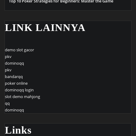
Top 10 Poker Strategies for Beginners: Master the Game
LINK LAINNYA
demo slot gacor
pkv
dominoqq
pkv
bandarqq
poker online
dominoqq login
slot demo mahjong
qq
dominoqq
Links