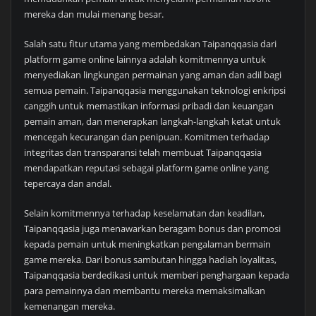
mereka dan mulai menang besar.
Salah satu fitur utama yang membedakan Taipanqqasia dari
platform game online lainnya adalah komitmennya untuk
menyediakan lingkungan permainan yang aman dan adil bagi
semua pemain. Taipanqqasia menggunakan teknologi enkripsi
canggih untuk memastikan informasi pribadi dan keuangan
pemain aman, dan menerapkan langkah-langkah ketat untuk
mencegah kecurangan dan penipuan. Komitmen terhadap
integritas dan transparansi telah membuat Taipanqqasia
mendapatkan reputasi sebagai platform game online yang
tepercaya dan andal.
Selain komitmennya terhadap keselamatan dan keadilan,
Taipanqqasia juga menawarkan beragam bonus dan promosi
kepada pemain untuk meningkatkan pengalaman bermain
game mereka. Dari bonus sambutan hingga hadiah loyalitas,
Taipanqqasia berdedikasi untuk memberi penghargaan kepada
para pemainnya dan membantu mereka memaksimalkan
kemenangan mereka.