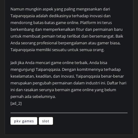
Namun mungkin aspek yang paling mengesankan dari
Taipanqqasia adalah dedikasinya terhadap inovasi dan
mendorong batas-batas game online. Platform ini terus
berkembang dan memperkenalkan fitur dan permainan baru
untuk membuat pemain tetap terlibat dan bersemangat. Baik
Anda seorang profesional berpengalaman atau gamer biasa,
Taipanqqasia memiliki sesuatu untuk semua orang.
Jadi jika Anda mencari game online terbaik, Anda bisa
mengunjungi Taipanqqasia. Dengan komitmennya terhadap
keselamatan, keadilan, dan inovasi, Taipanqqasia benar-benar
merupakan pengubah permainan dalam industri ini. Daftar hari
ini dan rasakan serunya bermain game online yang belum
pernah ada sebelumnya.
[ad_2]
pkv games
slot