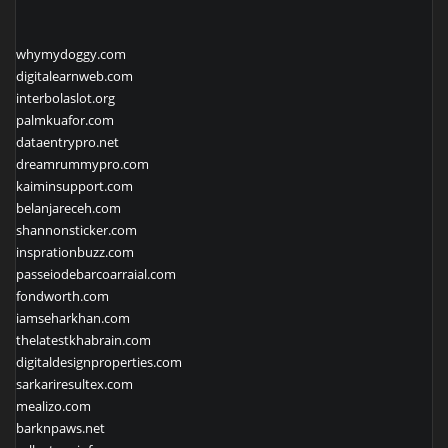
whymydoggy.com
digitalearnweb.com
interbolaslot.org
palmkuafor.com
dataentrypro.net
dreamrummypro.com
kaiminsupport.com
belanjareceh.com
shannonsticker.com
insprationbuzz.com
passeiodebarcoarraial.com
fondworth.com
iamseharkhan.com
thelatestkhabrain.com
digitaldesignproperties.com
sarkariresultex.com
mealizo.com
barknpaws.net