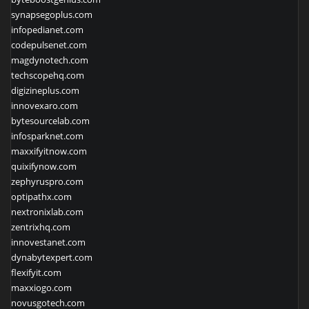
synapsegoplus.com
infopedianet.com
codepulsenet.com
magdynotech.com
techscopehq.com
digizineplus.com
innovexaro.com
bytesourcelab.com
infosparknet.com
maxxifyitnow.com
quixifynow.com
zephyruspro.com
optipathx.com
nextronixlab.com
zentrixhq.com
innovestanet.com
dynabytexpert.com
flexifyit.com
maxxiogo.com
novusgotech.com