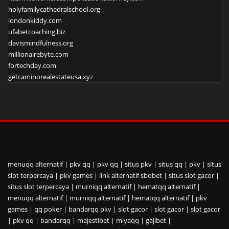
holyfamilycathedralschool.org
londonkiddy.com
ufabetcoaching.biz
davismindfulness.org
millionairebyte.com
fortechday.com
getcaminorealestateusa.xyz
menuqq alternatif
|
pkv qq
|
pkv qq
|
situs pkv
|
situs qq
|
pkv
|
situs
slot terpercaya
|
pkv games
|
link alternatif sbobet
|
situs slot gacor
|
situs slot terpercaya
|
murniqq alternatif
|
hematqq alternatif
|
menuqq alternatif
|
murniqq alternatif
|
hematqq alternatif
|
pkv
games
|
qq poker
|
bandarqq pkv
|
slot gacor
|
slot gacor
|
slot gacor
|
pkv qq
|
bandarqq
|
majestibet
|
miyaqq
|
gajibet
|