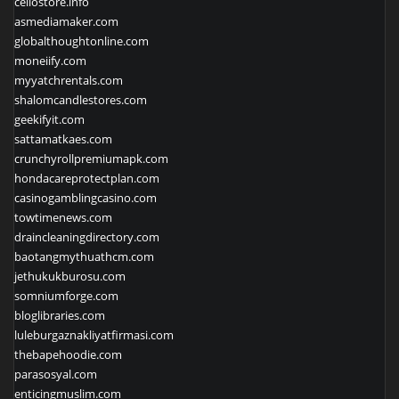
cellostore.info
asmediamaker.com
globalthoughtonline.com
moneiify.com
myyatchrentals.com
shalomcandlestores.com
geekifyit.com
sattamatkaes.com
crunchyrollpremiumapk.com
hondacareprotectplan.com
casinogamblingcasino.com
towtimenews.com
draincleaningdirectory.com
baotangmythuathcm.com
jethukukburosu.com
somniumforge.com
bloglibraries.com
luleburgaznakliyatfirmasi.com
thebapehoodie.com
parasosyal.com
enticingmuslim.com