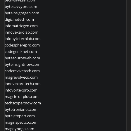
techwavegen.com
bytesavvypro.com
byteinsightgen.com
digizinetech.com
infomatrixgen.com
innovexarolab.com
infobytetechlab.com
codespherepro.com
codegenixnet.com
bytesourceweb.com
byteinsightnow.com
coderevivetech.com
magrevolveco.com
innovexarotech.com
infovortexpro.com
magcircuitplus.com
techscopeitnow.com
bytetronixnet.com
bytejetxpert.com
maginspectco.com
magdynogo.com