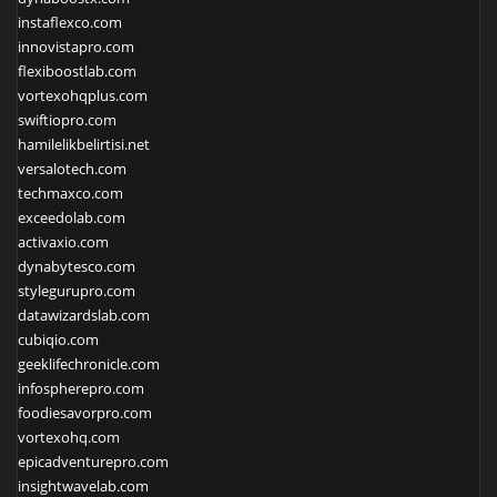
instaflexco.com
innovistapro.com
flexiboostlab.com
vortexohqplus.com
swiftiopro.com
hamilelikbelirtisi.net
versalotech.com
techmaxco.com
exceedolab.com
activaxio.com
dynabytesco.com
stylegurupro.com
datawizardslab.com
cubiqio.com
geeklifechronicle.com
infospherepro.com
foodiesavorpro.com
vortexohq.com
epicadventurepro.com
insightwavelab.com