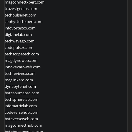
magconnectxpert.com
truzestgenius.com
techpulsenet.com
zephyrtechxpert.com
infovortexco.com
digizinelab.com
techwavego.com
codepulsex.com
techscopetech.com
magdynoweb.com
innovexaroweb.com
techreviveco.com
maglinkaro.com
dynabytenet.com
bytesourcepro.com
techspherelab.com
infomatrixlab.com
codeversehub.com
byteverseweb.com
magconnecthub.com
byteboostgenius.com