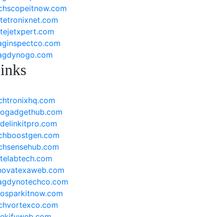
chscopeitnow.com
tetronixnet.com
tejetxpert.com
ginspectco.com
agdynogo.com
inks
chtronixhq.com
fogadgethub.com
delinkitpro.com
chboostgen.com
chsensehub.com
telabtech.com
novatexaweb.com
gdynotechco.com
fosparkitnow.com
chvortexco.com
ekifyweb.com