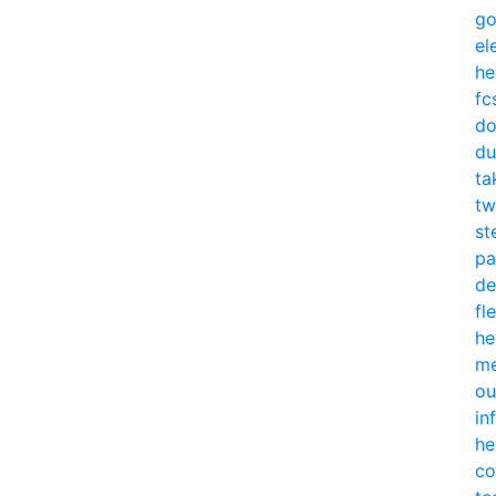
go
el
he
fc
do
du
ta
tw
st
pa
de
fl
he
me
ou
in
he
co