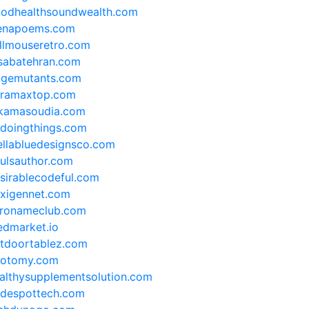
odhealthsoundwealth.com
enapoems.com
llmouseretro.com
sabatehran.com
gemutants.com
ramaxtop.com
kamasoudia.com
doingthings.com
ellabluedesignsco.com
ulsauthor.com
sirablecodeful.com
exigennet.com
ronameclub.com
dmarket.io
tdoortablez.com
fotomy.com
althysupplementsolution.com
despottech.com