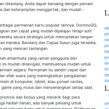
dan ditantang. Anda dapat bersaing dengan pemain
Anda dan keterampilan menggertak, dan mudah -
L
rbagai permainan kartu populer lainnya. DominoQQ,
de
kan dan cepat yang mudah dipelajari tetapi sulit
pk
mereka secara strategis untuk menciptakan tangan
d
wan mereka. Bandarq dan Capsa Susun juga tersedia,
pk
n yang mencari tantangan.
ba
po
alah antarmuka yang ramah pengguna dan
do
m ini mudah dinavigasi, membuatnya mudah untuk
sl
main segera. Permainan itu sendiri cepat dan
q
gi dan efek suara yang meningkatkan pengalaman
d
ain di komputer, tablet, atau ponsel cerdas,
L
game yang mulus dan menyenangkan setiap saat.
promosi dan bonus yang menarik bagi para
ga hadiah harian, ada banyak peluang untuk
w
kan peluang Anda untuk menang besar. Platform ini