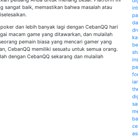
di
g sangat baik, memastikan bahwa masalah atau
in
selesaikan.
pa
da
poker dan lebih banyak lagi dengan CebanQQ hari
d
rbagai macam game yang ditawarkan, dan mulailah
ka
 seorang pemain biasa yang mencari gamer yang
be
an, CebanQQ memiliki sesuatu untuk semua orang.
sh
lah dengan CebanQQ sekarang dan mulailah
in
pa
fo
ia
th
di
sa
me
ba
ce
as