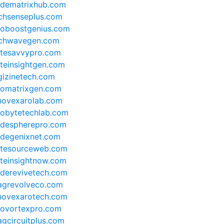
dematrixhub.com
chsenseplus.com
foboostgenius.com
chwavegen.com
tesavvypro.com
teinsightgen.com
gizinetech.com
fomatrixgen.com
novexarolab.com
fobytetechlab.com
despherepro.com
degenixnet.com
tesourceweb.com
teinsightnow.com
derevivetech.com
grevolveco.com
novexarotech.com
fovortexpro.com
gcircuitplus.com