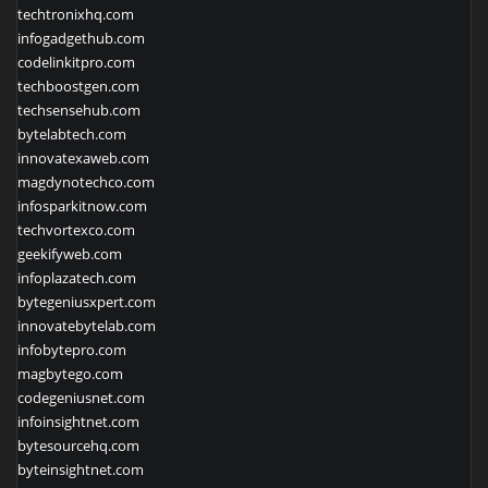
techtronixhq.com
infogadgethub.com
codelinkitpro.com
techboostgen.com
techsensehub.com
bytelabtech.com
innovatexaweb.com
magdynotechco.com
infosparkitnow.com
techvortexco.com
geekifyweb.com
infoplazatech.com
bytegeniusxpert.com
innovatebytelab.com
infobytepro.com
magbytego.com
codegeniusnet.com
infoinsightnet.com
bytesourcehq.com
byteinsightnet.com