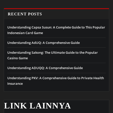
RECENT POSTS
Understanding Capsa Susun: A Complete Guide to This Popular
Indonesian Card Game
Understanding AdUQ: A Comprehensive Guide
Understanding Sakong: The Ultimate Guide to the Popular
Casino Game
Understanding ADUQQ: A Comprehensive Guide
Understanding PKV: A Comprehensive Guide to Private Health
Insurance
LINK LAINNYA