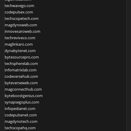
techwavego.com
codepulsex.com
techscopetech.com
magdynoweb.com
innovexaroweb.com
techreviveco.com
maglinkaro.com
dynabytenet.com
bytesourcepro.com
techspherelab.com
infomatrixlab.com
codeversehub.com
byteverseweb.com
magconnecthub.com
byteboostgenius.com
synapsegoplus.com
infopedianet.com
codepulsenet.com
magdynotech.com
techscopehq.com