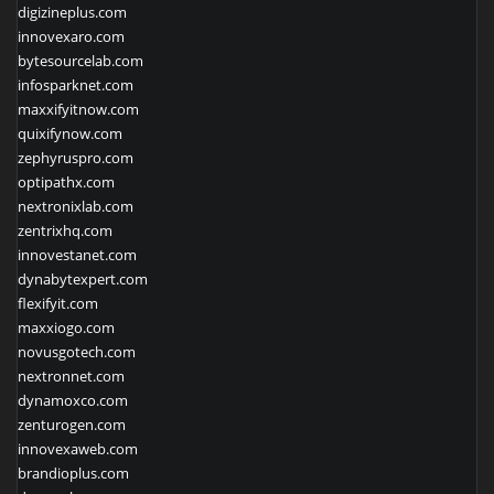
digizineplus.com
innovexaro.com
bytesourcelab.com
infosparknet.com
maxxifyitnow.com
quixifynow.com
zephyruspro.com
optipathx.com
nextronixlab.com
zentrixhq.com
innovestanet.com
dynabytexpert.com
flexifyit.com
maxxiogo.com
novusgotech.com
nextronnet.com
dynamoxco.com
zenturogen.com
innovexaweb.com
brandioplus.com