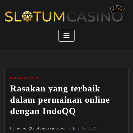
Skip
to
content
Bandarqq
,
Slot
Rasakan yang terbaik
dalam permainan online
dengan IndoQQ
by
admin@slotumcasino.xyz
July 22, 2025