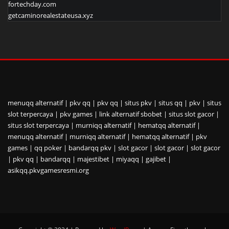
fortechday.com
getcaminorealestateusa.xyz
menuqq alternatif
|
pkv qq
|
pkv qq
|
situs pkv
|
situs qq
|
pkv
|
situs
slot terpercaya
|
pkv games
|
link alternatif sbobet
|
situs slot gacor
|
situs slot terpercaya
|
murniqq alternatif
|
hematqq alternatif
|
menuqq alternatif
|
murniqq alternatif
|
hematqq alternatif
|
pkv
games
|
qq poker
|
bandarqq pkv
|
slot gacor
|
slot gacor
|
slot gacor
|
pkv qq
|
bandarqq
|
majestibet
|
miyaqq
|
gajibet
|
asikqq.pkvgamesresmi.org