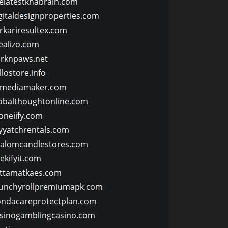
elatestkhabrain.com
gitaldesignproperties.com
rkariresultex.com
alizo.com
rknpaws.net
llostore.info
smediamaker.com
obalthoughtonline.com
neiify.com
yatchrentals.com
alomcandlestores.com
ekifyit.com
ttamatkaes.com
unchyrollpremiumapk.com
ndacareprotectplan.com
sinogamblingcasino.com