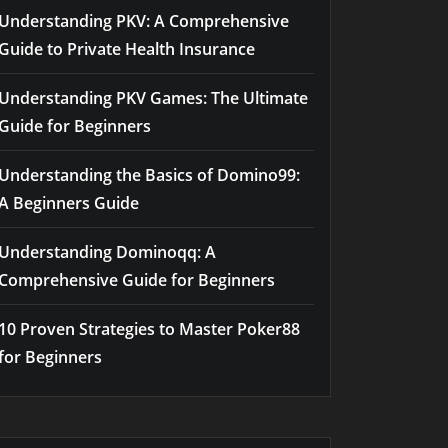
Understanding PKV: A Comprehensive
Guide to Private Health Insurance
Understanding PKV Games: The Ultimate
Guide for Beginners
Understanding the Basics of Domino99:
A Beginners Guide
Understanding Dominoqq: A
Comprehensive Guide for Beginners
10 Proven Strategies to Master Poker88
for Beginners