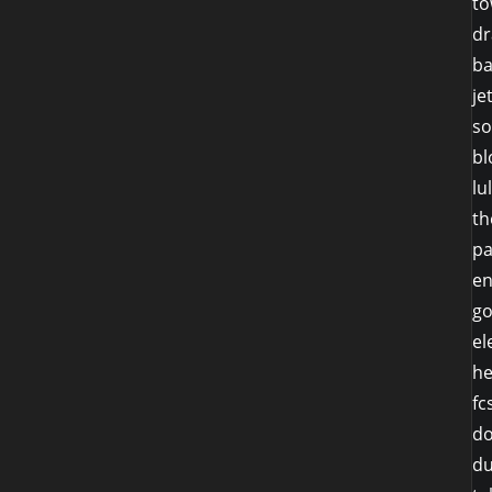
t
dr
b
je
s
bl
lu
th
pa
en
go
e
he
fc
d
d