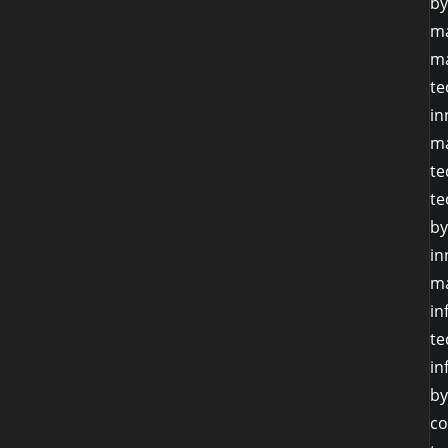
by
m
m
te
in
ma
te
te
by
in
m
in
te
in
by
co