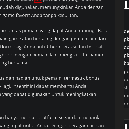
dan mudah digunakan, memungkinkan Anda dengan
ame favorit Anda tanpa kesulitan.
 komunitas pemain yang dapat Anda hubungi. Baik
de
in game atau bersaing dengan pemain lain dari
pk
form bagi Anda untuk berinteraksi dan terlibat
d
obrol dengan pemain lain, mengikuti turnamen,
pk
ing bersama.
b
po
s dan hadiah untuk pemain, termasuk bonus
do
k lagi. Insentif ini dapat membantu Anda
sl
 yang dapat digunakan untuk meningkatkan
q
d
au hanya mencari platform segar dan menarik
 yang tepat untuk Anda. Dengan beragam pilihan