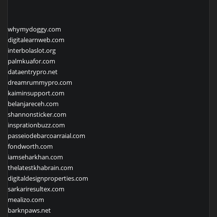
whymydoggy.com
digitalearnweb.com
interbolaslot.org
palmkuafor.com
dataentrypro.net
dreamrummypro.com
kaiminsupport.com
belanjareceh.com
shannonsticker.com
insprationbuzz.com
passeiodebarcoarraial.com
fondworth.com
iamseharkhan.com
thelatestkhabrain.com
digitaldesignproperties.com
sarkariresultex.com
mealizo.com
barknpaws.net