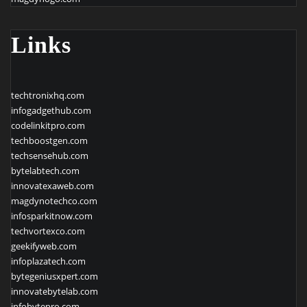
Links
techtronixhq.com
infogadgethub.com
codelinkitpro.com
techboostgen.com
techsensehub.com
bytelabtech.com
innovatexaweb.com
magdynotechco.com
infosparkitnow.com
techvortexco.com
geekifyweb.com
infoplazatech.com
bytegeniusxpert.com
innovatebytelab.com
infobytepro.com