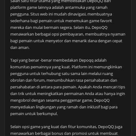
Salah satu fitur utama yang membedakan DepoQQ dari
platform game lainnya adalah antarmuka yang ramah
pengguna. Situs web ini mudah dinavigasi, membuatnya
sederhana bagi pemain untuk menemukan game favorit
mereka dan mulai bermain segera. Selain itu, DepoQQ
menawarkan berbagai opsi pembayaran, membuatnya nyaman
bagi pemain untuk menyetor dan menarik dana dengan cepat
dan aman.
Tapi yang benar -benar membedakan Depoqq adalah
komunitas pemainnya yang kuat. Platform ini memungkinkan
pengguna untuk terhubung satu sama lain melalui ruang
obrolan dan forum, menumbuhkan rasa persahabatan dan
persahabatan di antara para pemain. Apakah Anda mencari tips
dan trik untuk meningkatkan permainan Anda atau hanya ingin
mengobrol dengan sesama penggemar game, DepoQQ
menyediakan lingkungan yang ramah dan inklusif bagi para
pemain untuk berkumpul.
Selain opsi game yang kuat dan fitur komunitas, DepoQQ juga
menawarkan berbagai bonus dan promosi untuk membuat