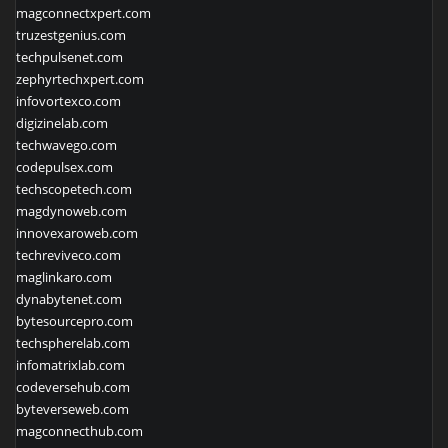
magconnectxpert.com
truzestgenius.com
techpulsenet.com
zephyrtechxpert.com
infovortexco.com
digizinelab.com
techwavego.com
codepulsex.com
techscopetech.com
magdynoweb.com
innovexaroweb.com
techreviveco.com
maglinkaro.com
dynabytenet.com
bytesourcepro.com
techspherelab.com
infomatrixlab.com
codeversehub.com
byteverseweb.com
magconnecthub.com