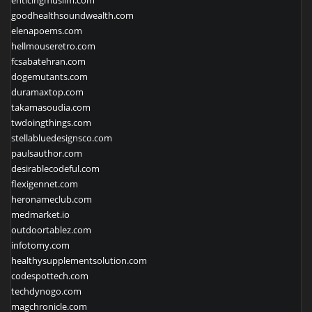
enticingmuslim.com
goodhealthsoundwealth.com
elenapoems.com
hellmouseretro.com
fcsabatehran.com
dogemutants.com
duramaxtop.com
takamasoudia.com
twdoingthings.com
stellabluedesignsco.com
paulsauthor.com
desirablecodeful.com
flexigennet.com
heronameclub.com
medmarket.io
outdoortablez.com
infotomy.com
healthysupplementsolution.com
codespottech.com
techdynogo.com
magchronicle.com