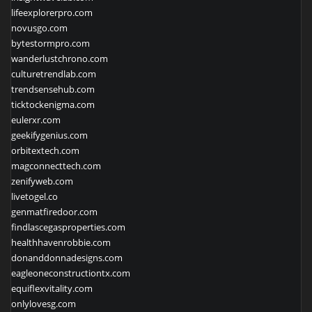
lifeexplorerpro.com
novusgo.com
bytestormpro.com
wanderlustchrono.com
culturetrendlab.com
trendsensehub.com
ticktockenigma.com
eulerxr.com
geekifygenius.com
orbitextech.com
magconnecttech.com
zenifyweb.com
livetogel.co
genmatfiredoor.com
findlascegasproperties.com
healthhavenrobbie.com
donanddonnadesigns.com
eagleoneconstructiontx.com
equiflexvitality.com
onlylovesg.com