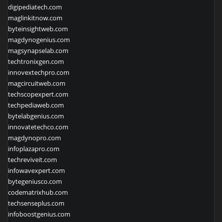
digipediatech.com
maglinkitnow.com
byteinsightweb.com
magdynogenius.com
magsynapselab.com
techtronixgen.com
innovextechpro.com
magcircuitweb.com
techscopexpert.com
techpediaweb.com
bytelabgenius.com
innovatetechco.com
magdynopro.com
infoplazapro.com
techreviveit.com
infowavexpert.com
bytegeniusco.com
codematrixhub.com
techsenseplus.com
infoboostgenius.com