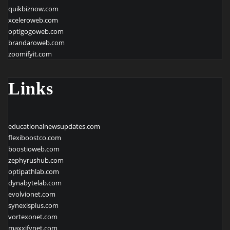
quikbiznow.com
xceleroweb.com
optigogoweb.com
brandaroweb.com
zoomifyit.com
Links
educationalnewsupdates.com
flexiboostco.com
boostioweb.com
zephyrushub.com
optipathlab.com
dynabytelab.com
evolvionet.com
synexisplus.com
vortexonet.com
maxxifynet.com