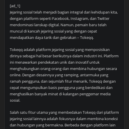
[ad_1]
Jejaring sosial telah menjadi bagian integral dari kehidupan kita,
dengan platform seperti Facebook, Instagram, dan Twitter
mendominasi lanskap digital. Namun, pemain baru telah
muncul di kancah jejaring sosial yang dengan cepat
mendapatkan daya tarik dan gebrakan – Tokeqq.
Tokeqq adalah platform jejaring sosial yang memposisikan
dirinya sebagai hal besar berikutnya dalam industri ini. Platform
ini menawarkan pendekatan unik dan inovatif untuk
menghubungkan orang-orang dan membina hubungan secara
online. Dengan desainnya yang ramping, antarmuka yang
ramah pengguna, dan sejumlah fitur menarik, Tokeqq dengan
cepat mengumpulkan basis pengguna yang berdedikasi dan
menghasilkan banyak minat di kalangan penggemar media
sosial.
Salah satu fitur utama yang membedakan Tokeqq dari platform
jejaring sosial lainnya adalah fokusnya dalam membina koneksi
dan hubungan yang bermakna. Berbeda dengan platform lain