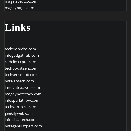
maginspectco.com
magdynogo.com
Links
techtronixhq.com
infogadgethub.com
codelinkitpro.com
techboostgen.com
techsensehub.com
bytelabtech.com
innovatexaweb.com
magdynotechco.com
infosparkitnow.com
techvortexco.com
geekifyweb.com
infoplazatech.com
bytegeniusxpert.com