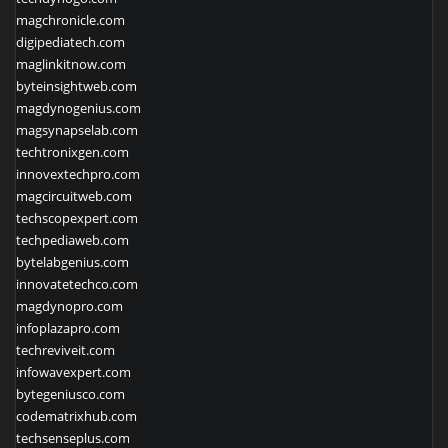
magchronicle.com
digipediatech.com
maglinkitnow.com
byteinsightweb.com
magdynogenius.com
magsynapselab.com
techtronixgen.com
innovextechpro.com
magcircuitweb.com
techscopexpert.com
techpediaweb.com
bytelabgenius.com
innovatetechco.com
magdynopro.com
infoplazapro.com
techreviveit.com
infowavexpert.com
bytegeniusco.com
codematrixhub.com
techsenseplus.com