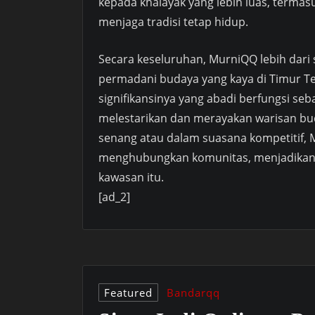
kepada khalayak yang lebih luas, termas
menjaga tradisi tetap hidup.
Secara keseluruhan, MurniQQ lebih dari 
permadani budaya yang kaya di Timur Te
signifikansinya yang abadi berfungsi seb
melestarikan dan merayakan warisan bud
senang atau dalam suasana kompetitif,
menghubungkan komunitas, menjadikanny
kawasan itu.
[ad_2]
Featured
Bandarqq