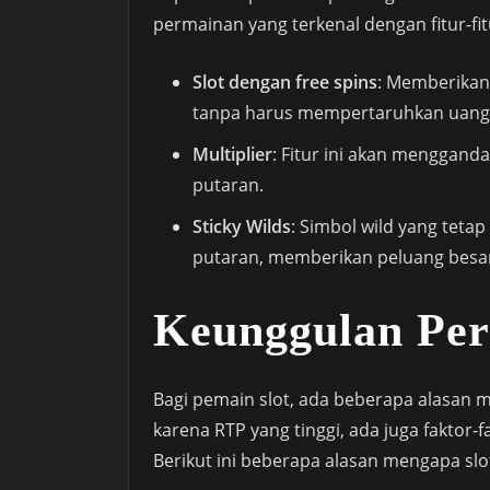
permainan yang terkenal dengan fitur-fi
Slot dengan free spins
: Memberikan
tanpa harus mempertaruhkan uang
Multiplier
: Fitur ini akan menggand
putaran.
Sticky Wilds
: Simbol wild yang teta
putaran, memberikan peluang besa
Keunggulan Per
Bagi pemain slot, ada beberapa alasan m
karena RTP yang tinggi, ada juga faktor-
Berikut ini beberapa alasan mengapa slot