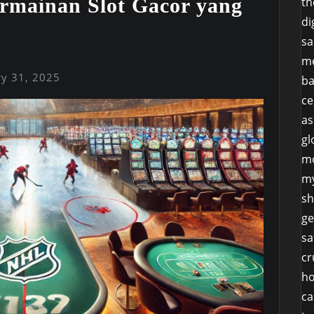
ermainan Slot Gacor yang
th
di
sa
me
ry 31, 2025
ba
ce
a
gl
mo
my
sh
ge
sa
cr
ho
ca