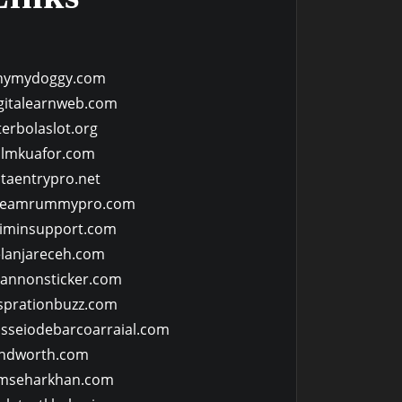
hymydoggy.com
gitalearnweb.com
terbolaslot.org
lmkuafor.com
taentrypro.net
reamrummypro.com
iminsupport.com
lanjareceh.com
annonsticker.com
sprationbuzz.com
sseiodebarcoarraial.com
ndworth.com
amseharkhan.com