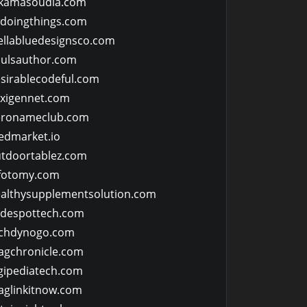
kamasoudia.com
doingthings.com
ellabluedesignsco.com
ulsauthor.com
sirablecodeful.com
exigennet.com
eronameclub.com
dmarket.io
tdoortablez.com
fotomy.com
althysupplementsolution.com
despottech.com
echdynogo.com
gchronicle.com
gipediatech.com
glinkitnow.com