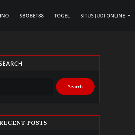
INO
SBOBET88
TOGEL
SITUS JUDI ONLINE
SEARCH
Search
RECENT POSTS