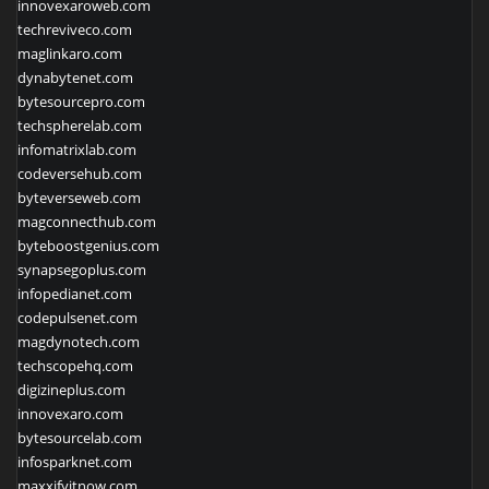
innovexaroweb.com
techreviveco.com
maglinkaro.com
dynabytenet.com
bytesourcepro.com
techspherelab.com
infomatrixlab.com
codeversehub.com
byteverseweb.com
magconnecthub.com
byteboostgenius.com
synapsegoplus.com
infopedianet.com
codepulsenet.com
magdynotech.com
techscopehq.com
digizineplus.com
innovexaro.com
bytesourcelab.com
infosparknet.com
maxxifyitnow.com