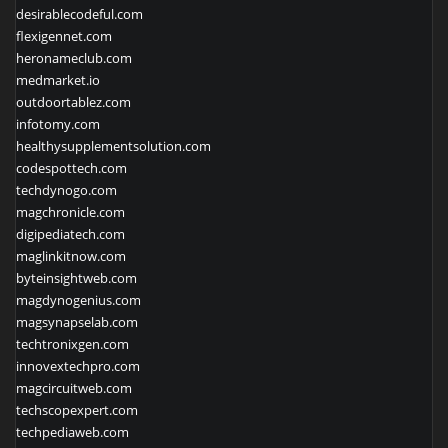
desirablecodeful.com
flexigennet.com
heronameclub.com
medmarket.io
outdoortablez.com
infotomy.com
healthysupplementsolution.com
codespottech.com
techdynogo.com
magchronicle.com
digipediatech.com
maglinkitnow.com
byteinsightweb.com
magdynogenius.com
magsynapselab.com
techtronixgen.com
innovextechpro.com
magcircuitweb.com
techscopexpert.com
techpediaweb.com