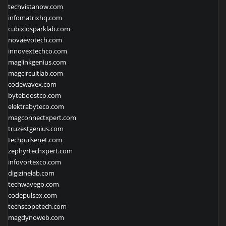
techvistanow.com
infomatrixhq.com
cubixiosparklab.com
novaevotech.com
innovextechco.com
maglinkgenius.com
magcircuitlab.com
codewavex.com
byteboostco.com
elektrabyteco.com
magconnectxpert.com
truzestgenius.com
techpulsenet.com
zephyrtechxpert.com
infovortexco.com
digizinelab.com
techwavego.com
codepulsex.com
techscopetech.com
magdynoweb.com