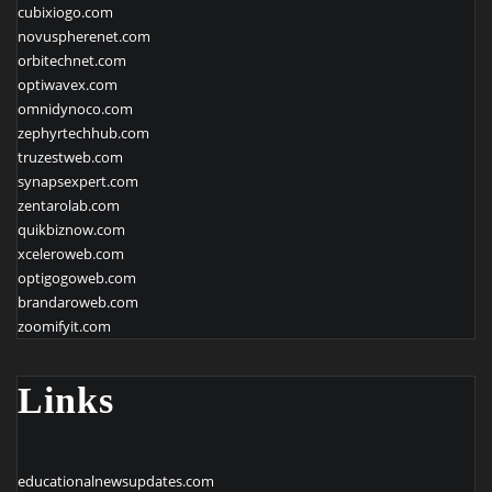
cubixiogo.com
novuspherenet.com
orbitechnet.com
optiwavex.com
omnidynoco.com
zephyrtechhub.com
truzestweb.com
synapsexpert.com
zentarolab.com
quikbiznow.com
xceleroweb.com
optigogoweb.com
brandaroweb.com
zoomifyit.com
Links
educationalnewsupdates.com