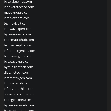
bytelabgenius.com
innovatetechco.com
magdynopro.com
infoplazapro.com
techreviveit.com
infowavexpert.com
bytegeniusco.com
codematrixhub.com
techsenseplus.com
infoboostgenius.com
techwavegen.com
bytesavvypro.com
byteinsightgen.com
digizinetech.com
infomatrixgen.com
innovexarolab.com
infobytetechlab.com
codespherepro.com
codegenixnet.com
bytesourceweb.com
byteinsightnow.com