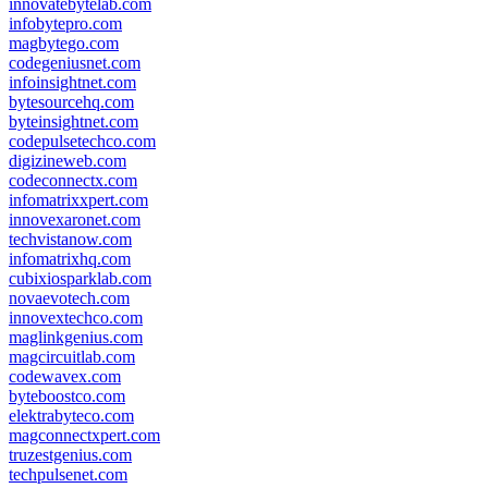
innovatebytelab.com
infobytepro.com
magbytego.com
codegeniusnet.com
infoinsightnet.com
bytesourcehq.com
byteinsightnet.com
codepulsetechco.com
digizineweb.com
codeconnectx.com
infomatrixxpert.com
innovexaronet.com
techvistanow.com
infomatrixhq.com
cubixiosparklab.com
novaevotech.com
innovextechco.com
maglinkgenius.com
magcircuitlab.com
codewavex.com
byteboostco.com
elektrabyteco.com
magconnectxpert.com
truzestgenius.com
techpulsenet.com