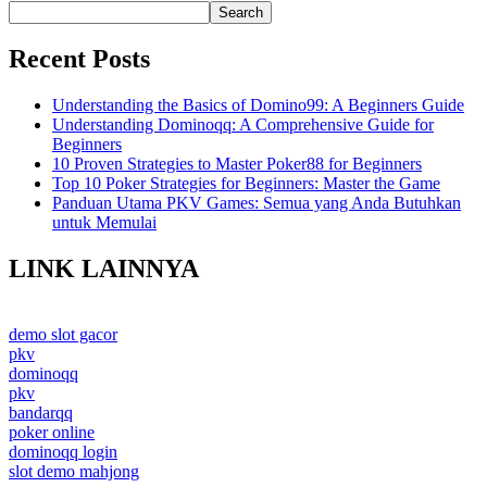
Search
Recent Posts
Understanding the Basics of Domino99: A Beginners Guide
Understanding Dominoqq: A Comprehensive Guide for
Beginners
10 Proven Strategies to Master Poker88 for Beginners
Top 10 Poker Strategies for Beginners: Master the Game
Panduan Utama PKV Games: Semua yang Anda Butuhkan
untuk Memulai
LINK LAINNYA
demo slot gacor
pkv
dominoqq
pkv
bandarqq
poker online
dominoqq login
slot demo mahjong