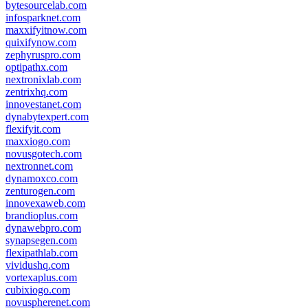
bytesourcelab.com
infosparknet.com
maxxifyitnow.com
quixifynow.com
zephyruspro.com
optipathx.com
nextronixlab.com
zentrixhq.com
innovestanet.com
dynabytexpert.com
flexifyit.com
maxxiogo.com
novusgotech.com
nextronnet.com
dynamoxco.com
zenturogen.com
innovexaweb.com
brandioplus.com
dynawebpro.com
synapsegen.com
flexipathlab.com
vividushq.com
vortexaplus.com
cubixiogo.com
novuspherenet.com