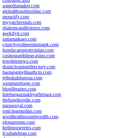
cellostore.info
asmediamaker.com
globalthoughtonline.com
moneiify.com
myyatchrentals.com
shalomcandlestores.com
geekifyit.com
sattamatkaes.com
crunchyrollpremiumapk.com
hondacareprotectplan.com
casinogamblingcasino.com
towtimenews.com
draincleaningdirectory.com
baotangmythuathcm.com
jethukukburosu.com
somniumforge.com
bloglibraries.com
luleburgaznakliyatfirmasi.com
thebapehoodie.com
parasosyal.com
enticingmuslim.com
goodhealthsoundwealth.com
elenapoems.com
hellmouseretro.com
fcsabatehran.com