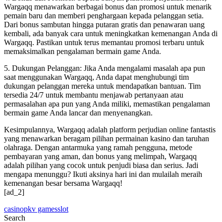
Wargaqq menawarkan berbagai bonus dan promosi untuk menarik
pemain baru dan memberi penghargaan kepada pelanggan setia.
Dari bonus sambutan hingga putaran gratis dan penawaran uang
kembali, ada banyak cara untuk meningkatkan kemenangan Anda di
Wargaqq. Pastikan untuk terus memantau promosi terbaru untuk
memaksimalkan pengalaman bermain game Anda.
5. Dukungan Pelanggan: Jika Anda mengalami masalah apa pun
saat menggunakan Wargaqq, Anda dapat menghubungi tim
dukungan pelanggan mereka untuk mendapatkan bantuan. Tim
tersedia 24/7 untuk membantu menjawab pertanyaan atau
permasalahan apa pun yang Anda miliki, memastikan pengalaman
bermain game Anda lancar dan menyenangkan.
Kesimpulannya, Wargaqq adalah platform perjudian online fantastis
yang menawarkan beragam pilihan permainan kasino dan taruhan
olahraga. Dengan antarmuka yang ramah pengguna, metode
pembayaran yang aman, dan bonus yang melimpah, Wargaqq
adalah pilihan yang cocok untuk penjudi biasa dan serius. Jadi
mengapa menunggu? Ikuti aksinya hari ini dan mulailah meraih
kemenangan besar bersama Wargaqq!
[ad_2]
casino
pkv games
slot
Search