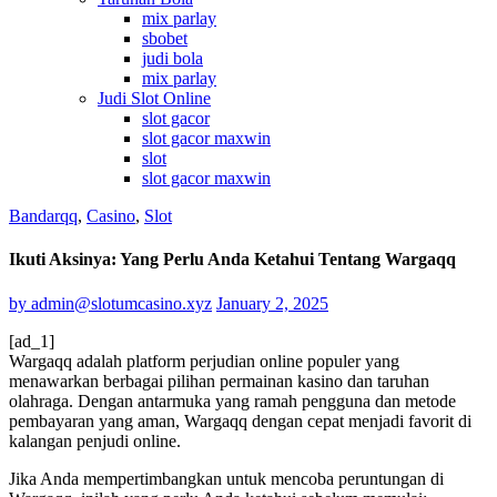
mix parlay
sbobet
judi bola
mix parlay
Judi Slot Online
slot gacor
slot gacor maxwin
slot
slot gacor maxwin
Bandarqq
,
Casino
,
Slot
Ikuti Aksinya: Yang Perlu Anda Ketahui Tentang Wargaqq
by
admin@slotumcasino.xyz
January 2, 2025
[ad_1]
Wargaqq adalah platform perjudian online populer yang
menawarkan berbagai pilihan permainan kasino dan taruhan
olahraga. Dengan antarmuka yang ramah pengguna dan metode
pembayaran yang aman, Wargaqq dengan cepat menjadi favorit di
kalangan penjudi online.
Jika Anda mempertimbangkan untuk mencoba peruntungan di