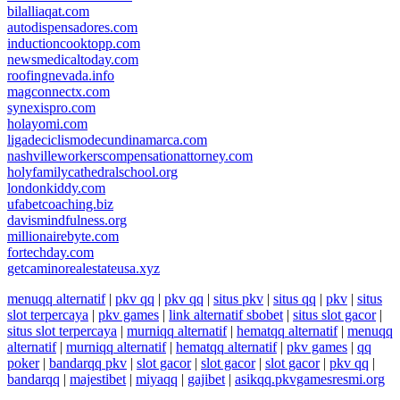
bilalliaqat.com
autodispensadores.com
inductioncooktopp.com
newsmedicaltoday.com
roofingnevada.info
magconnectx.com
synexispro.com
holayomi.com
ligadeciclismodecundinamarca.com
nashvilleworkerscompensationattorney.com
holyfamilycathedralschool.org
londonkiddy.com
ufabetcoaching.biz
davismindfulness.org
millionairebyte.com
fortechday.com
getcaminorealestateusa.xyz
menuqq alternatif
|
pkv qq
|
pkv qq
|
situs pkv
|
situs qq
|
pkv
|
situs
slot terpercaya
|
pkv games
|
link alternatif sbobet
|
situs slot gacor
|
situs slot terpercaya
|
murniqq alternatif
|
hematqq alternatif
|
menuqq
alternatif
|
murniqq alternatif
|
hematqq alternatif
|
pkv games
|
qq
poker
|
bandarqq pkv
|
slot gacor
|
slot gacor
|
slot gacor
|
pkv qq
|
bandarqq
|
majestibet
|
miyaqq
|
gajibet
|
asikqq.pkvgamesresmi.org