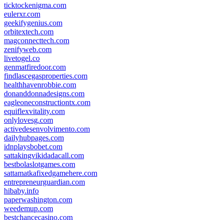
ticktockenigma.com
eulerxr.com
geekifygenius.com
orbitextech.com
magconnecttech.com
zenifyweb.com
livetogel.co
genmatfiredoor.com
findlascegasproperties.com
healthhavenrobbie.com
donanddonnadesigns.com
eagleoneconstructiontx.com
equiflexvitality.com
onlylovesg.com
activedesenvolvimento.com
dailyhubpages.com
idnplaysbobet.com
sattakingvikidadacall.com
bestbolaslotgames.com
sattamatkafixedgamehere.com
entrepreneurguardian.com
hibaby.info
paperwashington.com
weedemup.com
bestchancecasino.com