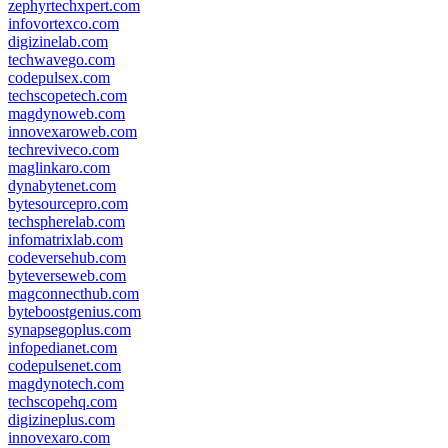
zephyrtechxpert.com
infovortexco.com
digizinelab.com
techwavego.com
codepulsex.com
techscopetech.com
magdynoweb.com
innovexaroweb.com
techreviveco.com
maglinkaro.com
dynabytenet.com
bytesourcepro.com
techspherelab.com
infomatrixlab.com
codeversehub.com
byteverseweb.com
magconnecthub.com
byteboostgenius.com
synapsegoplus.com
infopedianet.com
codepulsenet.com
magdynotech.com
techscopehq.com
digizineplus.com
innovexaro.com