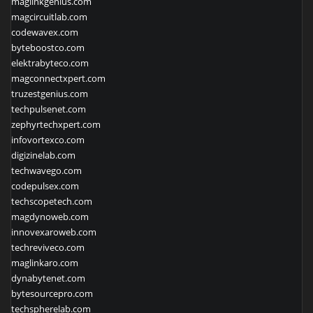
maglinkgenius.com
magcircuitlab.com
codewavex.com
byteboostco.com
elektrabyteco.com
magconnectxpert.com
truzestgenius.com
techpulsenet.com
zephyrtechxpert.com
infovortexco.com
digizinelab.com
techwavego.com
codepulsex.com
techscopetech.com
magdynoweb.com
innovexaroweb.com
techreviveco.com
maglinkaro.com
dynabytenet.com
bytesourcepro.com
techspherelab.com