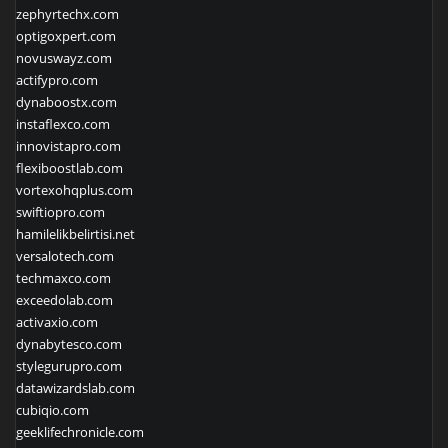
zephyrtechx.com
optigoxpert.com
novuswayz.com
actifypro.com
dynaboostx.com
instaflexco.com
innovistapro.com
flexiboostlab.com
vortexohqplus.com
swiftiopro.com
hamilelikbelirtisi.net
versalotech.com
techmaxco.com
exceedolab.com
activaxio.com
dynabytesco.com
stylegurupro.com
datawizardslab.com
cubiqio.com
geeklifechronicle.com