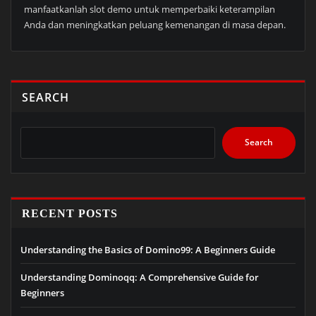
manfaatkanlah slot demo untuk memperbaiki keterampilan
Anda dan meningkatkan peluang kemenangan di masa depan.
SEARCH
Search
RECENT POSTS
Understanding the Basics of Domino99: A Beginners Guide
Understanding Dominoqq: A Comprehensive Guide for
Beginners