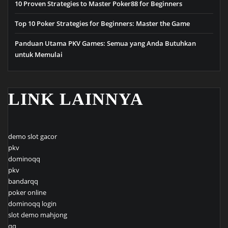
10 Proven Strategies to Master Poker88 for Beginners
Top 10 Poker Strategies for Beginners: Master the Game
Panduan Utama PKV Games: Semua yang Anda Butuhkan
untuk Memulai
LINK LAINNYA
demo slot gacor
pkv
dominoqq
pkv
bandarqq
poker online
dominoqq login
slot demo mahjong
qq