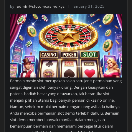
by
admin@slotumcasino.xyz
January 31, 2025
Bermain mesin slot merupakan salah satu jenis permainan yang
sangat digemari oleh banyak orang. Dengan keasyikan dan
potensi hadiah besar yang ditawarkan, tak heran jika slot
menjadi pilihan utama bagi banyak pemain di kasino online.
Namun, sebelum mulai bermain dengan uang asli, ada baiknya
Anda mencoba permainan slot demo terlebih dahulu. Bermain
slot demo memberi banyak manfaat dalam mengasah
kemampuan bermain dan memahami berbagai fitur dalam