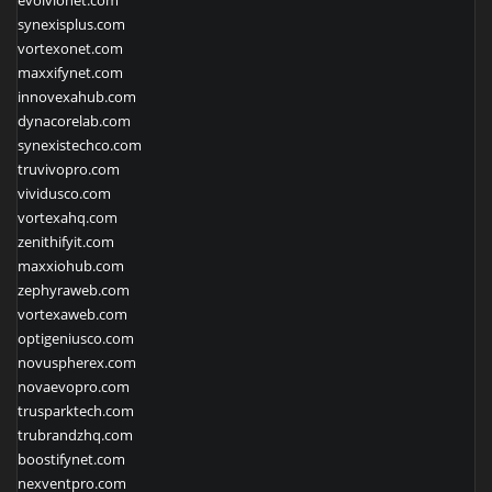
evolvionet.com
synexisplus.com
vortexonet.com
maxxifynet.com
innovexahub.com
dynacorelab.com
synexistechco.com
truvivopro.com
vividusco.com
vortexahq.com
zenithifyit.com
maxxiohub.com
zephyraweb.com
vortexaweb.com
optigeniusco.com
novuspherex.com
novaevopro.com
trusparktech.com
trubrandzhq.com
boostifynet.com
nexventpro.com