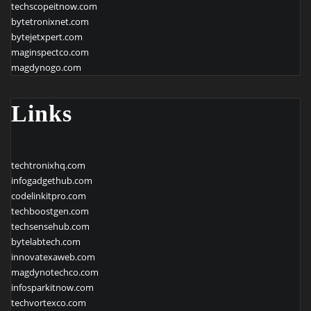
techscopeitnow.com
bytetronixnet.com
bytejetxpert.com
maginspectco.com
magdynogo.com
Links
techtronixhq.com
infogadgethub.com
codelinkitpro.com
techboostgen.com
techsensehub.com
bytelabtech.com
innovatexaweb.com
magdynotechco.com
infosparkitnow.com
techvortexco.com