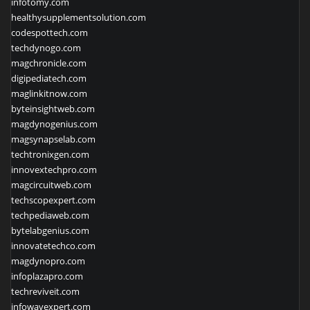
infotomy.com
healthysupplementsolution.com
codespottech.com
techdynogo.com
magchronicle.com
digipediatech.com
maglinkitnow.com
byteinsightweb.com
magdynogenius.com
magsynapselab.com
techtronixgen.com
innovextechpro.com
magcircuitweb.com
techscopexpert.com
techpediaweb.com
bytelabgenius.com
innovatetechco.com
magdynopro.com
infoplazapro.com
techreviveit.com
infowavexpert.com