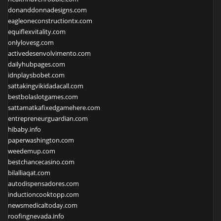
donanddonnadesigns.com
eagleoneconstructiontx.com
equiflexvitality.com
onlylovesg.com
activedesenvolvimento.com
dailyhubpages.com
idnplaysbobet.com
sattakingvikidadacall.com
bestbolaslotgames.com
sattamatkafixedgamehere.com
entrepreneurguardian.com
hibaby.info
paperwashington.com
weedemup.com
bestchancecasino.com
bilalliaqat.com
autodispensadores.com
inductioncooktopp.com
newsmedicaltoday.com
roofingnevada.info