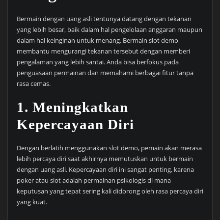
Bermain dengan uang asli tentunya datang dengan tekanan
yang lebih besar, baik dalam hal pengelolaan anggaran maupun
dalam hal keinginan untuk menang. Bermain slot demo
membantu mengurangi tekanan tersebut dengan memberi
pengalaman yang lebih santai. Anda bisa berfokus pada
penguasaan permainan dan memahami berbagai fitur tanpa
rasa cemas.
1. Meningkatkan
Kepercayaan Diri
Dengan berlatih menggunakan slot demo, pemain akan merasa
lebih percaya diri saat akhirnya memutuskan untuk bermain
dengan uang asli. Kepercayaan diri ini sangat penting, karena
poker atau slot adalah permainan psikologis di mana
keputusan yang tepat sering kali didorong oleh rasa percaya diri
yang kuat.