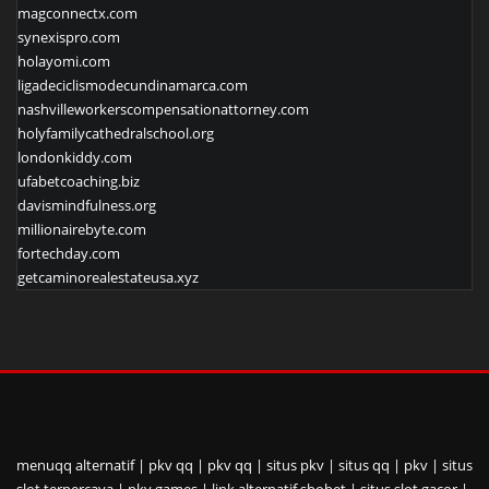
magconnectx.com
synexispro.com
holayomi.com
ligadeciclismodecundinamarca.com
nashvilleworkerscompensationattorney.com
holyfamilycathedralschool.org
londonkiddy.com
ufabetcoaching.biz
davismindfulness.org
millionairebyte.com
fortechday.com
getcaminorealestateusa.xyz
menuqq alternatif
|
pkv qq
|
pkv qq
|
situs pkv
|
situs qq
|
pkv
|
situs
slot terpercaya
|
pkv games
|
link alternatif sbobet
|
situs slot gacor
|