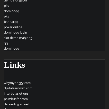
demo slot gacor
pkv
dominoqq
pkv
bandarqq
poker online
dominoqq login
slot demo mahjong
qq
dominoqq
Links
whymydoggy.com
digitalearnweb.com
interbolaslot.org
palmkuafor.com
dataentrypro.net