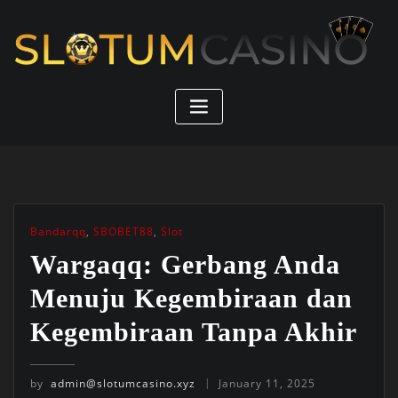
Skip
to
content
Bandarqq
,
SBOBET88
,
Slot
Wargaqq: Gerbang Anda
Menuju Kegembiraan dan
Kegembiraan Tanpa Akhir
by
admin@slotumcasino.xyz
January 11, 2025