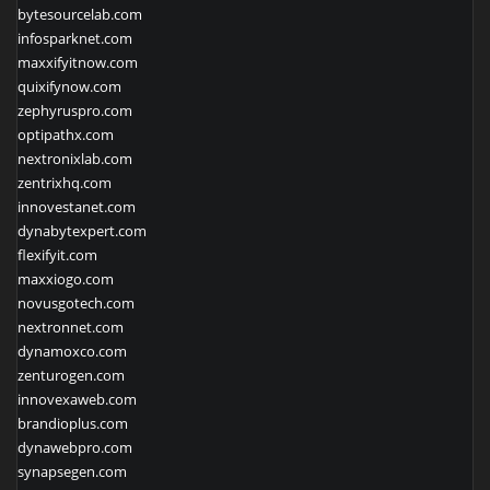
bytesourcelab.com
infosparknet.com
maxxifyitnow.com
quixifynow.com
zephyruspro.com
optipathx.com
nextronixlab.com
zentrixhq.com
innovestanet.com
dynabytexpert.com
flexifyit.com
maxxiogo.com
novusgotech.com
nextronnet.com
dynamoxco.com
zenturogen.com
innovexaweb.com
brandioplus.com
dynawebpro.com
synapsegen.com