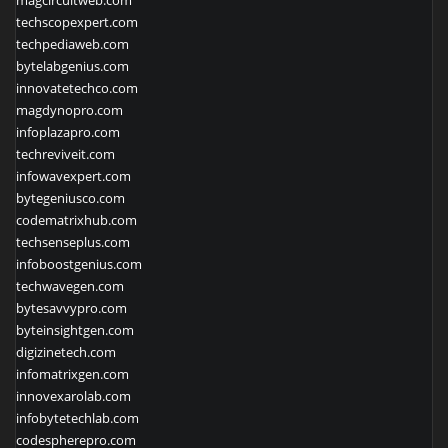
magcircuitweb.com
techscopexpert.com
techpediaweb.com
bytelabgenius.com
innovatetechco.com
magdynopro.com
infoplazapro.com
techreviveit.com
infowavexpert.com
bytegeniusco.com
codematrixhub.com
techsenseplus.com
infoboostgenius.com
techwavegen.com
bytesavvypro.com
byteinsightgen.com
digizinetech.com
infomatrixgen.com
innovexarolab.com
infobytetechlab.com
codespherepro.com