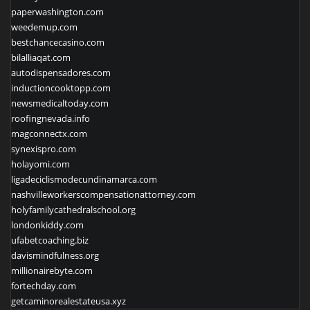
paperwashington.com
weedemup.com
bestchancecasino.com
bilalliaqat.com
autodispensadores.com
inductioncooktopp.com
newsmedicaltoday.com
roofingnevada.info
magconnectx.com
synexispro.com
holayomi.com
ligadeciclismodecundinamarca.com
nashvilleworkerscompensationattorney.com
holyfamilycathedralschool.org
londonkiddy.com
ufabetcoaching.biz
davismindfulness.org
millionairebyte.com
fortechday.com
getcaminorealestateusa.xyz