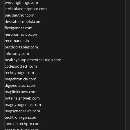
twdoingthings.com
stellabluedesignsco.com
paulsauthor.com
desirablecodeful.com
flexigennet.com
heronameclub.com
medmarket.io
outdoortablez.com
infotomy.com
healthysupplementsolution.com
codespottech.com
techdynogo.com
magchronicle.com
digipediatech.com
maglinkitnow.com
byteinsightweb.com
magdynogenius.com
magsynapselab.com
techtronixgen.com
innovextechpro.com