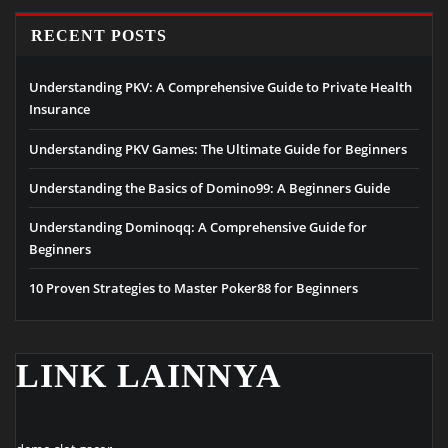
RECENT POSTS
Understanding PKV: A Comprehensive Guide to Private Health
Insurance
Understanding PKV Games: The Ultimate Guide for Beginners
Understanding the Basics of Domino99: A Beginners Guide
Understanding Dominoqq: A Comprehensive Guide for
Beginners
10 Proven Strategies to Master Poker88 for Beginners
LINK LAINNYA