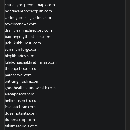
crunchyrollpremiumapk.com
hondacareprotectplan.com
casinogamblingcasino.com
towtimenews.com
draincleaningdirectory.com
baotangmythuathcm.com
jethukukburosu.com
somniumforge.com
bloglibraries.com
luleburgaznakliyatfirmasi.com
thebapehoodie.com
parasosyal.com
enticingmuslim.com
goodhealthsoundwealth.com
elenapoems.com
hellmouseretro.com
fcsabatehran.com
dogemutants.com
duramaxtop.com
takamasoudia.com